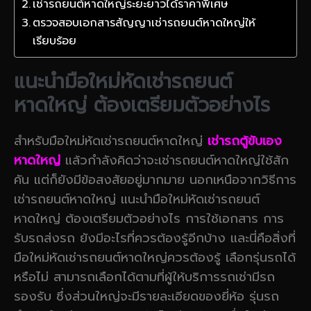
เช่ารถยนต์หาดใหญ่ระยะยาวได้ราคาพิเศษ
ตรวจสอบเอกสารสัญญาเช่ารถยนต์หาดใหญ่ให้
เรียบร้อย
แนะนำมือใหม่หัดเช่ารถยนต์
หาดใหญ่ ต้องเตรียมตัวอย่างไร
สำหรับมือใหม่หัดเช่ารถยนต์หาดใหญ่
เช่ารถตู้ขับเอง
หาดใหญ่
แล้วกำลังคิดว่าจะเช่ารถยนต์หาดใหญ่ใช้สัก
คัน แต่ก็ยังมีข้อสงสัยอยู่มากมาย นอกเหนือจากวิธีการ
เช่ารถยนต์หาดใหญ่ แนะนำมือใหม่หัดเช่ารถยนต์
หาดใหญ่ ต้องเตรียมตัวอย่างไร การใช้เอกสาร การ
รับรถส่งรถ ยังมีอะไรที่ควรต้องรู้อีกบ้าง และนี่คือสิ่งที่
มือใหม่หัดเช่ารถยนต์หาดใหญ่ควรต้องรู้ เลือกรุ่นรถได้
หรือไม่ สามารถเลือกได้ตามที่ผู้ให้บริการรถเช่ามีรถ
รองรับ ซึ่งส่วนใหญ่จะมีรายละเอียดของยี่ห้อ รุ่นรถ