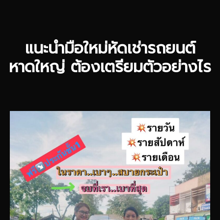
แนะนำมือใหม่หัดเช่ารถยนต์
หาดใหญ่ ต้องเตรียมตัวอย่างไร