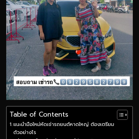
Table of Contents
แนะนำมือใหม่หัดเช่ารถยนต์หาดใหญ่ ต้องเตรียม
ตัวอย่างไร