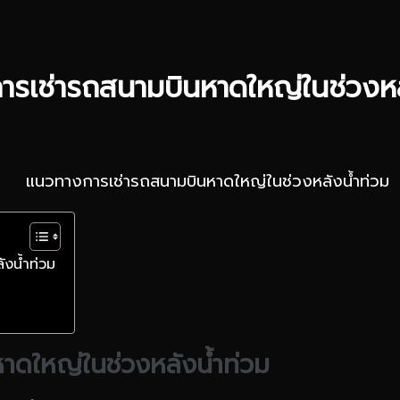
รเช่ารถสนามบินหาดใหญ่ในช่วงหล
งน้ำท่วม
าดใหญ่ในช่วงหลังน้ำท่วม