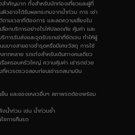
คัญมาก ทั้งสำหรับนักท่องเที่ยวและผู้ที่
ผิวอาจได้รับผลกระทบจากน้ำท่วม การ เช่า
้ตามเวลาที่ต้องการ และลดความเสี่ยงใน
ือกบริการอย่างไรให้ปลอดภัย คุ้มค่า และ
รับส่งและจุดรับรถเช่าที่ชัดเจน ทำให้ผู้
 ถนนบางสายอาจชำรุดหรือมีเศษวัสดุ การใช้
อกหลากหลาย รถเก๋งสำหรับเดินทางคนเดียว
หรือครอบครัวใหญ่ ความคุ้มค่า เช่ารถช่วย
ิ่งที่ควรตรวจสอบก่อนเช่ารถสนามบิน
เย็น และของเหลวอื่นๆ สภาพรถต้องพร้อม
งน้ำท่วม เช่น น้ำท่วมซ้ำ
อนไขการคืนรถ