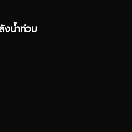
ังน้ำท่วม