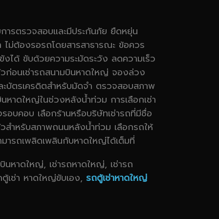
บการตรวจสอบและมีประกันภัย ยืดหยุ่น
วลา ไม่ต้องรอรถโดยสารสาธารณะ ข้อควร
งได้ ขับด้วยความระมัดระวัง ลดความเร็ว
ียมตัวก่อนเช่ารถสนามบินหาดใหญ่ จองล่วง
่ และบัตรเครดิตสำหรับมัดจำ ตรวจสอบสภาพ
ินหาดใหญ่ในช่วงหลังน้ำท่วม การเลือกเช่า
คอบ เลือกร้านหรือบริษัทเช่ารถที่มีชื่อ
วสำหรับสภาพถนนหลังน้ำท่วม เลือกรถให้
ารถเพลิดเพลินกับหาดใหญ่ได้เต็มที่
มบินหาดใหญ่, เช่ารถหาดใหญ่, เช่ารถ
ตู้เช่า หาดใหญ่ขับเอง,
รถตู้เช่าหาดใหญ่