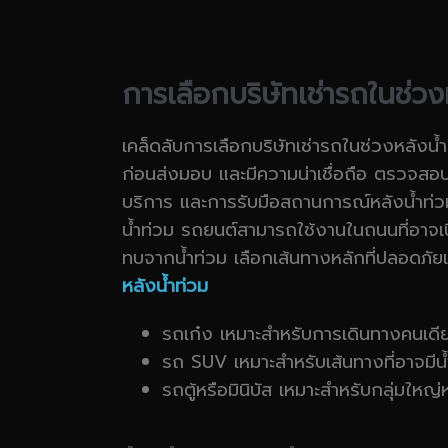
การเลือกบริษัทเช่ารถในช่วง
เคล็ดลับการเลือกบริษัทเช่ารถในช่วงหลังน้ำท
ก่อนส่งมอบ และมีความน่าเชื่อถือ ตรวจสอ
บริการ และการรับมือสถานการณ์หลังน้ำท
น้ำท่วม รถยนต์สามารถใช้งานในถนนที่อาจเ
ทบจากน้ำท่วม เลือกเส้นทางหลักที่ปลอดภั
หลังน้ำท่วม
รถเก๋ง เหมาะสำหรับการเดินทางคนเดีย
รถ SUV เหมาะสำหรับเส้นทางที่อาจมีน้ำข
รถตู้หรือมินิบัส เหมาะสำหรับกลุ่ม