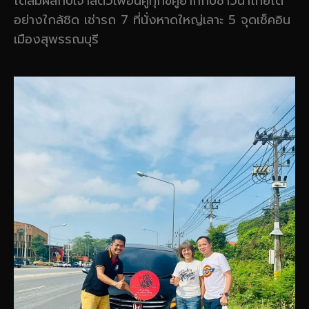
ได้สัมผัสกับเจ้าสัตว์เพื่อนคู่ทุกข์คู่ยากกับชาวนาไทยได้
อย่างใกล้ชิด เช่ารถ 7 ที่นั่งหาดใหญ่เลาะ 5 จุดเช็คอิน
เมืองสุพรรณบุรี