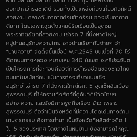
อาทิ ปลานิล ปลาม้า ปลาบึก และ กุ้ง ที่หลายคน
ออกปากว่ารสชาติดี รวมทั้งเป็นแหล่งท่องเที่ยวทิวทัศน์
สวยงาม กลางวันอากาศค่อนข้างร้อน ช่วงเย็นอากาศ
ดีมาก โดยเฉพาะจุดตั้งแคมป์ริมเขื่อนเป็นจุดชม
พระอาทิตย์ตกที่สวยงาม เช่ารถ 7 ที่นั่งหาดใหญ่
หมู่บ้านอนุรักษ์ควายไทย ชาวบ้านเรียกกันง่ายๆ ว่า
“บ้านควาย” จัดตั้งขึ้นเมื่อปี พ.ศ.2545 บนเนื้อที่ 70 ไร่
ติดถนนทางหลวง หมายเลข 340 ในเขต อ.ศรีประจันต์
เป็นโครงการที่สะท้อนถึงวิถีการดำรงชีวิตของชาวไทย
ชนบทในสมัยก่อน เน้นการท่องเที่ยวแบบเชิง
อนุรักษ์ เช่ารถ 7 ที่นั่งหาดใหญ่เลาะ 5 จุดเช็คอินเมือง
สุพรรณบุรี ที่ให้ทราบถึงสัตว์ที่คู่กับวิถีชีวิตไทยๆ
อย่าง ควาย และยังมีการพูดถึงเรื่อง ข้าว เพราะ
สุพรรณบุรี ถือว่าเป็นจังหวัดที่มีความโดดเด่นทางด้าน
เกษตรกรรม คือการทำนา เป็นจังหวัดที่ผลิตข้าวติด 1
ใน 5 ของประเทศ โดยภายในหมู่บ้าน ยังสามารถให้คุณ