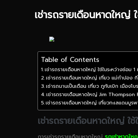
เช่ารถรายเดือนหาดใหญ่ ใช
Table of Contents
เช่ารถรายเดือนหาดใหญ่ ใช้ในระหว่างซ่อม 1 
เช่ารถรายเดือนหาดใหญ่ เที่ยว แม่กำปอง กิ่
เช่ารถนานเป็นเดือน เที่ยว ภูทับเบิก เมือง
เช่ารถรายเดือนหาดใหญ่ Jim Thompson 
เช่ารถรายเดือนหาดใหญ่ เที่ยวทะเลแดนบูรพ
เช่ารถรายเดือนหาดใหญ่ ใช้ใ
การเช่ารถรายเดือนหาดใหญ่
รถเช่าหาดใหญ