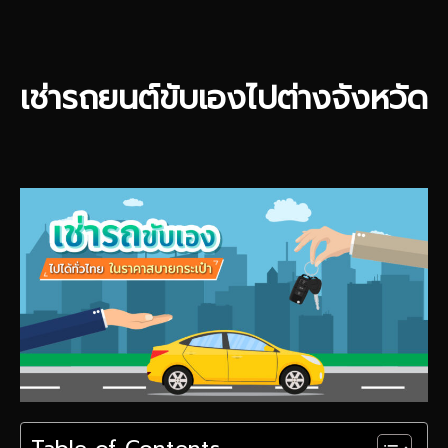
เช่ารถยนต์ขับเองไปต่างจังหวัด