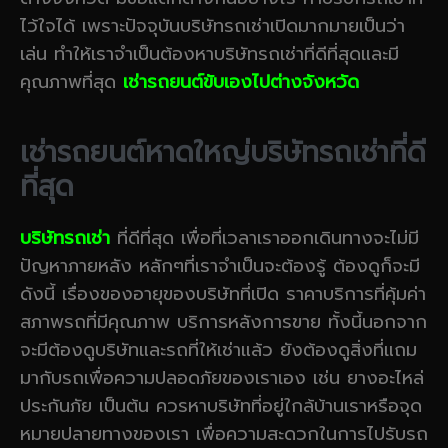
ไว้ใจได้ เพราะปัจจุบันบริษัทรถเช่าเปิดมากมายเป็นว่า
เล่น ทำให้เราจำเป็นต้องหาบริษัทรถเช่าที่ดีที่สุดและมี
คุณภาพที่สุด
เช่ารถยนต์ขับเองไปต่างจังหวัด
เช่ารถยนต์หาดใหญ่บริษัทรถเช่าที่ดี
ที่สุด
บริษัทรถเช่า
ที่ดีที่สุด เพื่อที่เวลาเราออกเดินทางจะไม่มี
ปัญหาภายหลัง หลักๆที่เราจำเป็นจะต้องรู้ ต้องดูก็จะมี
ดังนี้ เรื่องของอายุของบริษัทที่เปิด ราคาบริการที่คุ้มค่า
สภาพรถที่มีคุณภาพ บริการหลังการขาย ทั้งนี้นอกจาก
จะมีต้องดูบริษัทและรถที่ให้เช่าแล้ว ยังต้องดูสิ่งที่แถม
มากับรถเพื่อความปลอดภัยของเราเอง เช่น ยางอะไหล่
ประกันภัย เป็นต้น ควรหาบริษัทที่อยู่ใกล้บ้านเราหรือจุด
หมายปลายทางของเรา เพื่อความสะดวกในการไปรับรถ