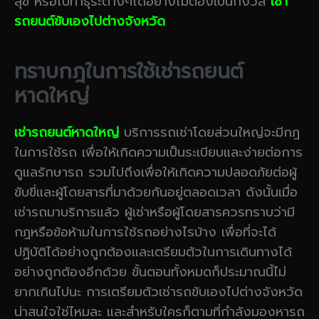
สุข หรือไปทำธุระต่างๆได้อย่างไม่ต้องเป็นกังวล
เช่า
รถยนต์ขับเองไปต่างจังหวัด
ทราบกฎในการใช้เช่ารถยนต์
หาดใหญ่
เช่ารถยนต์หาดใหญ่
บริการรถเช่าโดยส่วนใหญ่จะมีกฎ
ในการใช้รถ เพื่อให้เกิดความเป็นระเบียบและง่ายต่อการ
ดูแลรักษารถ รวมไปถึงเพื่อให้เกิดความปลอดภัยต่อผู้
ขับขี่และผู้โดยสารที่มาด้วยกันอยู่ตลอดเวลา ดังนั้นเมื่อ
เช่ารถมาบริการแล้ว ผู้เช่าหรือผู้โดยสารควรทราบว่ามี
กฎหรือข้อห้ามในการใช้รถอย่างไรบ้าง เพื่อที่จะได้
ปฏิบัติได้อย่างถูกต้องและเตรียมตัวในการเดินทางได้
อย่างถูกต้องอีกด้วย ขั้นตอนทั้งหมดก็ประมาณนี้ไม่
ยากเกินไปนะ การเตรียมตัวเช่ารถขับเองไปต่างจังหวัด
น่าสนใจใช่ไหมละ และสำหรับใครก็ตามที่กำลังมองหารถ