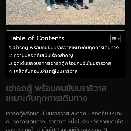
Table of Contents
เช่ารถตู้ พร้อมคนขับนราธิวาสเหมาะกับทุกการเดินทาง
ความปลอดภัยเป็นเรื่องสำคัญ
จุดเด่นของบริการเช่ารถตู้พร้อมคนขับในนราธิวาส
เคล็ดลับก่อนเช่ารถตู้ในนราธิวาส
เช่ารถตู้ พร้อมคนขับนราธิวาส
เหมาะกับทุกการเดินทาง
เช่ารถตู้พร้อมคนขับนราธิวาส สะดวก ปลอดภัย เหมาะ
กับทุกการเดินทางนราธิวาส หนึ่งในจังหวัดชายแดนใต้
ของประเทศไทย เต็มไปด้วยเสน่ห์ของธรรมชาติ