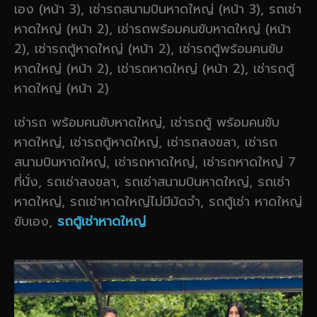
เอง (หน้า 3), เช่ารถสนามบินหาดใหญ่ (หน้า 3), รถเช่า
หาดใหญ่ (หน้า 2), เช่ารถพร้อมคนขับหาดใหญ่ (หน้า
2), เช่ารถตู้หาดใหญ่ (หน้า 2), เช่ารถตู้พร้อมคนขับ
หาดใหญ่ (หน้า 2), เช่ารถหาดใหญ่ (หน้า 2), เช่ารถตู้
หาดใหญ่ (หน้า 2)
เช่ารถ พร้อมคนขับหาดใหญ่, เช่ารถตู้ พร้อมคนขับ
หาดใหญ่, เช่ารถตู้หาดใหญ่, เช่ารถสงขลา, เช่ารถ
สนามบินหาดใหญ่, เช่ารถหาดใหญ่, เช่ารถหาดใหญ่ 7
ที่นั่ง, รถเช่าสงขลา, รถเช่าสนามบินหาดใหญ่, รถเช่า
หาดใหญ่, รถเช่าหาดใหญ่ไม่มีมัดจำ, รถตู้เช่า หาดใหญ่
ขับเอง,
รถตู้เช่าหาดใหญ่