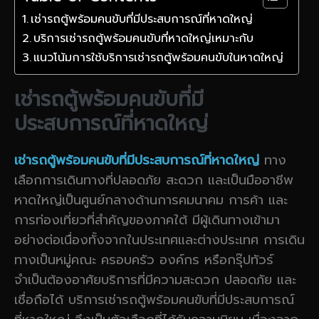
เช่ารถตู้พร้อมคนขับที่มีประสบการณ์ที่หาดใหญ่
บริการเช่ารถตู้พร้อมคนขับที่หาดใหญ่เหมาะกับ
แนวโน้มการใช้บริการเช่ารถตู้พร้อมคนขับในหาดใหญ่
เช่ารถตู้พร้อมคนขับที่มี
ประสบการณ์ที่หาดใหญ่
เช่ารถตู้พร้อมคนขับที่มีประสบการณ์ที่หาดใหญ่
ทาง
เลือกการเดินทางที่ปลอดภัย สะดวก และเป็นมืออาชีพ
หาดใหญ่เป็นศูนย์กลางด้านการคมนาคม การค้า และ
การท่องเที่ยวที่สำคัญของภาคใต้ มีผู้เดินทางเข้ามา
อย่างต่อเนื่องทั้งจากในประเทศและต่างประเทศ การเดิน
ทางเป็นหมู่คณะ ครอบครัว องค์กร หรือกรุ๊ปทัวร์
จำเป็นต้องอาศัยบริการที่มีความสะดวก ปลอดภัย และ
เชื่อถือได้ บริการเช่ารถตู้พร้อมคนขับที่มีประสบการณ์