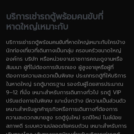
บริการเช่ารถตู้พร้อมคนขับที่
หาดใหญ่เหมาะกับ
บริการเช่ารถตู้พร้อมคนขับที่หาดใหญ่เหมาะกับใครบ้าง
นักท่องเที่ยวที่เดินทางเป็นกลุ่ม ครอบครัวขนาดใหญ่
องค์กร บริษัท หรือหน่วยงานราชการคณะดูงานหรือ
สัมมนา ผู้ที่ไม่ต้องการขับรถเอง ผู้สูงอายุหรือผู้ที่
ต้องการความสะดวกเป็นพิเศษ ประเภทรถตู้ที่ให้บริการ
ในหาดใหญ่ รถตู้มาตรฐาน รองรับผู้โดยสารประมาณ
9–12 ที่นั่ง เหมาะสำหรับการเดินทางทั่วไป รถตู้ VIP
ปรับแต่งภายในพิเศษ เบาะนั่งกว้าง มีความเป็นส่วนตัว
เหมาะสำหรับลูกค้าธุรกิจหรือการเดินทางที่ต้องการ
ความสะดวกสบายสูง รถตู้รุ่นใหม่ รถปีใหม่ ไมล์น้อย
สภาพดี ระบบความปลอดภัยครบถ้วน เหมาะสำหรับการ