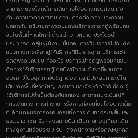
ที่หาดใหญ่ จึงเป็นตัวเลือกที่ได้รับความนิยม เนื่องจาก
สามารถตอบโจทย์การเดินทางได้อย่างครบถ้วน ทั้ง
ด้านความสะดวกสบาย ความตรงต่อเวลา และความ
ปลอดภัย อธิบายภาพรวมของบริการเช่ารถตู้พร้อมคน
ขับในพื้นที่หาดใหญ่ ตั้งแต่ความหมาย ประโยชน์
ประเภทรถ กลุ่มผู้ใช้งาน ขั้นตอนการใช้บริการไปจนถึง
แนวทางการเลือกผู้ให้บริการที่มีมาตรฐาน บริการเช่า
รถตู้พร้อมคนขับ คืออะไร บริการเช่ารถตู้พร้อมคนขับ
คือการให้บริการรถตู้โดยมีพนักงานขับรถที่ผ่านการ
อบรม มีใบอนุญาตขับขี่ถูกต้อง และมีประสบการณ์ใน
เส้นทางพื้นที่หาดใหญ่ สงขลา และจังหวัดใกล้เคียง ผู้
ใช้บริการไม่จำเป็นต้องขับรถเอง สามารถมุ่งเน้นไปที่
การเดินทาง การทำงาน หรือการท่องเที่ยวได้อย่างเต็ม
ที่ ลักษณะบริการครอบคลุมทั้งการเดินทางระยะสั้นและ
ระยะยาว เช่น รับ–ส่งสนามบิน เดินทางท่องเที่ยว เดิน
ทางดูงานหรือประชุม รับ–ส่งพนักงานหรือคณะบุคคล