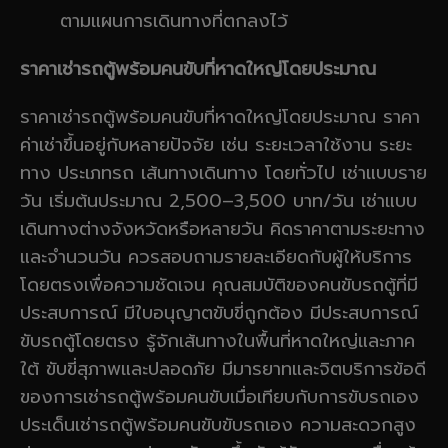
ตามแผนการเดินทางที่ตกลงไว้
ราคาเช่ารถตู้พร้อมคนขับที่หาดใหญ่โดยประมาณ
ราคาเช่ารถตู้พร้อมคนขับที่หาดใหญ่โดยประมาณ ราคา
ค่าเช่าขึ้นอยู่กับหลายปัจจัย เช่น ระยะเวลาใช้งาน ระยะ
ทาง ประเภทรถ เส้นทางเดินทาง โดยทั่วไป เช่าแบบราย
วัน เริ่มต้นประมาณ 2,500–3,500 บาท/วัน เช่าแบบ
เดินทางต่างจังหวัดหรือหลายวัน คิดราคาตามระยะทาง
และจำนวนวัน ควรสอบถามรายละเอียดกับผู้ให้บริการ
โดยตรงเพื่อความชัดเจน คุณสมบัติของคนขับรถตู้ที่มี
ประสบการณ์ มีใบอนุญาตขับขี่ถูกต้อง มีประสบการณ์
ขับรถตู้โดยตรง รู้จักเส้นทางในพื้นที่หาดใหญ่และภาค
ใต้ ขับขี่สุภาพและปลอดภัย มีมารยาทและจิตบริการข้อดี
ของการเช่ารถตู้พร้อมคนขับเมื่อเทียบกับการขับรถเอง
ประเด็นเช่ารถตู้พร้อมคนขับขับรถเอง ความสะดวกสูง