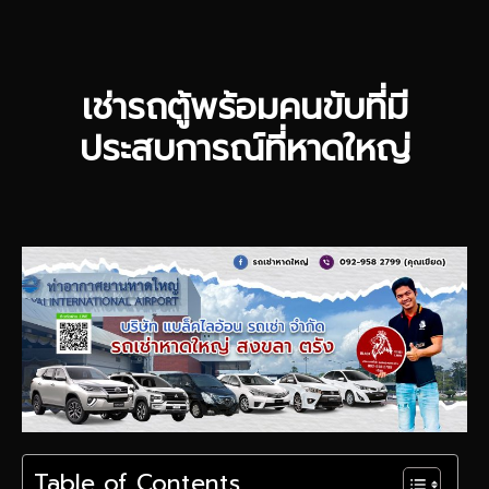
เช่ารถตู้พร้อมคนขับที่มี
ประสบการณ์ที่หาดใหญ่
Table of Contents