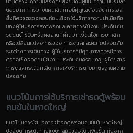
ปานกลาง ความปลอดภัยสูงขึ้นกับผู้ขับ ความเหนื่อยล้า
น้อยมาก การวางแผนเส้นทางมีผู้ดูแลต้องจัดการเอง
สิ่งที่ควรตรวจสอบก่อนเลือกใช้บริการความน่าเชื่อถือ
ของผู้ให้บริการสภาพรถและอายุการใช้งาน ประกันภัย
รถยนต์ รีวิวหรือผลงานที่ผ่านมา เงื่อนไขการยกเลิก
หรือเปลี่ยนแปลงการจอง การดูแลและความปลอดภัย
ระหว่างการเดินทาง ผู้ให้บริการที่มีคุณภาพควรมีการ
ตรวจเช็กรถก่อนใช้งาน ประกันภัยครอบคลุมผู้โดยสาร
การดูแลกรณีฉุกเฉิน การให้บริการตามมาตรฐานความ
ปลอดภัย
แนวโน้มการใช้บริการเช่ารถตู้พร้อม
คนขับในหาดใหญ่
แนวโน้มการใช้บริการเช่ารถตู้พร้อมคนขับในหาดใหญ่
ปัจจุบันการเดินทางแบบกลุ่มมีแนวโน้มเพิ่มขึ้น ทั้งจาก