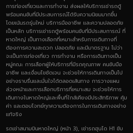
การท่องเที่ยวและการทำงาน ส่งผลให้บริการเช่ารถตู้
พร้อมคนขับที่มีประสบการณ์ได้รับความนิยมมากขึ้น
โดยเน้นรถรุ่นใหม่ บริการมืออาชีพ และความปลอดภัย
เป็นหลัก บริการเช่ารถตู้พร้อมคนขับที่มีประสบการณ์ ที่
หาดใหญ่ เป็นทางเลือกที่เหมาะสำหรับการเดินทางที่
ต้องการความสะดวก ปลอดภัย และมีมาตรฐาน ไม่ว่า
จะเป็นการท่องเที่ยว การทำงาน หรือการเดินทางเป็น
หมู่คณะ การเลือกผู้ให้บริการที่มีรถคุณภาพ คนขับมือ
อาชีพ และเงื่อนไขชัดเจน จะช่วยให้การเดินทางเป็นไป
อย่างราบรื่นและมั่นใจได้ตลอดเส้นทาง การวางแผน
ล่วงหน้าและการเลือกบริการที่เหมาะสม จะช่วยให้การ
เดินทางในหาดใหญ่และพื้นที่ใกล้เคียงมีประสิทธิภาพ คุ้ม
ค่า และตอบโจทย์ทุกความต้องการในการเดินทางอย่าง
แท้จริง
รถเช่าสนามบินหาดใหญ่ (หน้า 3), เช่ารถฮุนได H1 ขับ