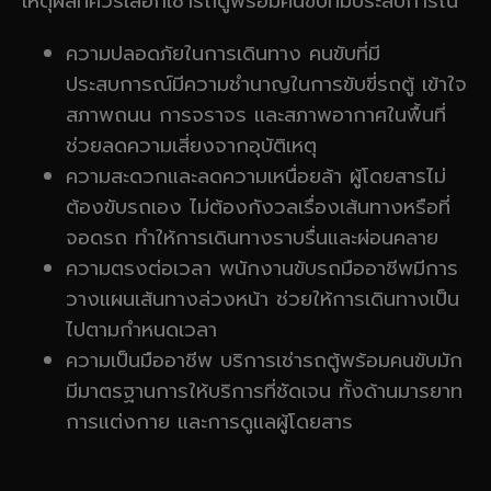
เหตุผลที่ควรเลือกเช่ารถตู้พร้อมคนขับที่มีประสบการณ์
ความปลอดภัยในการเดินทาง คนขับที่มี
ประสบการณ์มีความชำนาญในการขับขี่รถตู้ เข้าใจ
สภาพถนน การจราจร และสภาพอากาศในพื้นที่
ช่วยลดความเสี่ยงจากอุบัติเหตุ
ความสะดวกและลดความเหนื่อยล้า ผู้โดยสารไม่
ต้องขับรถเอง ไม่ต้องกังวลเรื่องเส้นทางหรือที่
จอดรถ ทำให้การเดินทางราบรื่นและผ่อนคลาย
ความตรงต่อเวลา พนักงานขับรถมืออาชีพมีการ
วางแผนเส้นทางล่วงหน้า ช่วยให้การเดินทางเป็น
ไปตามกำหนดเวลา
ความเป็นมืออาชีพ บริการเช่ารถตู้พร้อมคนขับมัก
มีมาตรฐานการให้บริการที่ชัดเจน ทั้งด้านมารยาท
การแต่งกาย และการดูแลผู้โดยสาร