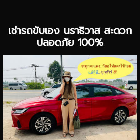
เช่ารถขับเอง นราธิวาส สะดวก
ปลอดภัย 100%