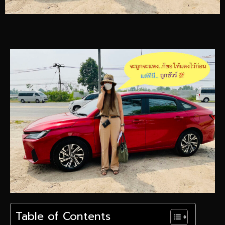
Table of Contents