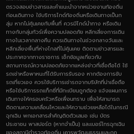
ตรวจสอบข่าวสารและคำแนะนำจากหน่วยงานท้องถิ่น
ก่อนเดินทาง ใช้บริการไกด์ท้องถิ่นหรือเดินทางเป็นก
ลุ่ม หากไม่คุ้นเคยกับพื้นที่ ควรมีไกด์นำทาง หรือเดิน
ทางกับกลุ่มทัวร์เพื่อความปลอดภัย หลีกเลี่ยงการเดิน
ทางในเวลากลางคืน ควรเดินทางในช่วงกลางวันและ
หลีกเลี่ยงพื้นที่ห่างไกลที่ไม่คุ้นเคย ติดตามข่าวสารและ
ประกาศจากทางราชการ เช็กข้อมูลเกี่ยวกับ
สถานการณ์ความปลอดภัยจากแหล่งข่าวที่เชื่อถือได้ ใช้
รถเช่าหรือพาหนะที่ได้รับการรับรอง หากต้องการขับ
รถเที่ยวเอง ควรใช้บริการเช่ารถจากบริษัทที่น่าเชื่อถือ
หรือใช้บริการรถแท็กซี่ที่มีทะเบียนถูกต้อง แจ้งแผนการ
เดินทางให้ครอบครัวหรือเพื่อนทราบ เพื่อให้สามารถ
ติดตามความเคลื่อนไหวและให้ความช่วยเหลือได้ในกรณี
ฉุกเฉิน พกเอกสารสำคัญติดตัวเสมอ เช่น บัตร
ประชาชน พาสปอร์ต (หากจำเป็น) และเบอร์โทรฉุกเฉิน
ของสถานีตำรวจท้องถิ่น เคารพวัฒนธรรมและกฎ