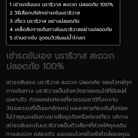
เช่ารถขับเอง นราธิวาส สะดวก ปลอดภัย 100%
วิธีเลือกบริษัทเช่ารถในนราธิวาส
เที่ยว นราธิวาส อย่างปลอดภัย
เคล็ดลับการเดินทางในนราธิวาสอย่างปลอดภัย
ด่านตากใบ จุดชมวิวริมแม่น้ำโกลก
เช่ารถขับเอง นราธิวาส สะดวก
ปลอดภัย 100%
เช่ารถขับเอง นราธิวาส สะดวก ปลอดภัย ตอบโจทย์ทุก
การเดินทาง นราธิวาสเป็นจังหวัดชายแดนใต้ที่มีเสน่ห์
เฉพาะตัว ด้วยแหล่งท่องเที่ยวธรรมชาติที่งดงาม
วัฒนธรรมที่เป็นเอกลักษณ์ และอาหารท้องถิ่นที่อร่อย
ไม่ว่าคุณจะเดินทางมาเพื่อธุรกิจหรือท่องเที่ยว บริการ
เช่ารถขับเองในนราธิวาสเป็นตัวเลือกที่ช่วยให้คุณเดิน
ทางสะดวก คล่องตัว และตอบโจทย์ไลฟ์สไตล์ของคุณ