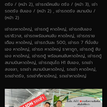
ตรัง / (หน้า 2), เช่ารถมีคนขับ ตรัง / (หน้า 3), เช่า
รถตรัง ขับเอง / (หน้า 2) , เช่ารถตรัง สนามบิน /
(หน้า 2)
เช่ารถหาดใหญ่, เช่ารถตู้ หาดใหญ่, เช่ารถขับเอง
นราธิวาส, เช่ารถพร้อมคนขับ หาดใหญ่, เช่ารถราย
เดือน หาดใหญ่, เช่ารถวันละ 500, เช่ารถ 7 ที่นั่งขับ
เอง หาดใหญ่, เช่ารถ หาดใหญ่ ราคาถูก, เช่ารถตู้ ขับ
เอง หาดใหญ่, เช่ารถตู้ พร้อมคนขับหาดใหญ่, เช่ารถตู้
สนามบินหาดใหญ่, เช่ารถฮุนได H1 ขับเอง, รถเช่า
สงขลา, รถเช่า สนามบินหาดใหญ่, รถเช่า หาดใหญ่,
รถเช่าตรัง, รถเช่าที่หาดใหญ่, รถเช่าหาดใหญ่