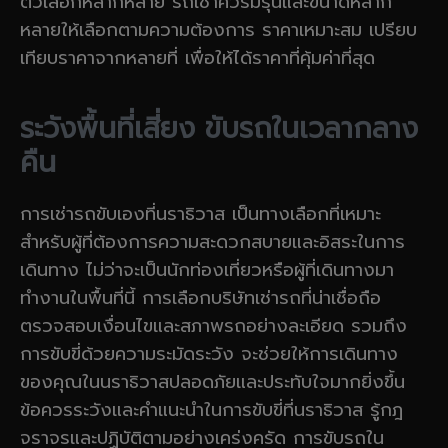
ตัวเลือกหลากหลาย รถเช่าควรมีรุ่นและขนาดหลาก
หลายให้เลือกตามความต้องการ ราคาเหมาะสม เปรียบ
เทียบราคาจากหลายที่ เพื่อให้ได้ราคาที่คุ้มค่าที่สุด
ระวังพื้นที่เสี่ยง ขับรถในเวลากลาง
คืน
การเช่ารถขับเองที่นราธิวาส เป็นทางเลือกที่เหมาะ
สำหรับผู้ที่ต้องการความสะดวกสบายและอิสระในการ
เดินทาง ไม่ว่าจะเป็นนักท่องเที่ยวหรือผู้ที่เดินทางมา
ทำงานในพื้นที่นี้ การเลือกบริษัทเช่ารถที่น่าเชื่อถือ
ตรวจสอบเงื่อนไขและสภาพรถอย่างละเอียด รวมถึง
การขับขี่ด้วยความระมัดระวัง จะช่วยให้การเดินทาง
ของคุณในนราธิวาสปลอดภัยและประทับใจมากยิ่งขึ้น
ข้อควรระวังและคำแนะนำในการขับขี่ที่นราธิวาส รู้กฎ
จราจรและปฏิบัติตามอย่างเคร่งครัด การขับรถใน