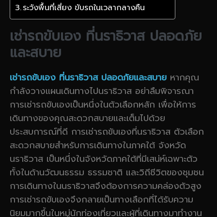
ระวังพื้นที่เสี่ยง ขับรถในเวลากลางคืน
เช่ารถขับเอง ที่นราธิวาส ปลอดภัย
และสบาย
เช่ารถขับเอง ที่นราธิวาส ปลอดภัยและสบาย
หากคุณ
กำลังวางแผนเดินทางไปนราธิวาส อย่าลืมพิจารณา
การเช่ารถขับเองเป็นหนึ่งในตัวเลือกหลัก เพื่อให้การ
เดินทางของคุณสะดวกสบายและเต็มไปด้วย
ประสบการณ์ที่ดี การเช่ารถขับเองที่นราธิวาส ตัวเลือก
สะดวกสบายสำหรับการเดินทางในภาคใต้ จังหวัด
นราธิวาส เป็นหนึ่งในจังหวัดภาคใต้ที่มีเสน่ห์เฉพาะตัว
ทั้งในด้านวัฒนธรรม ธรรมชาติ และวิถีชีวิตของชุมชน
การเดินทางในนราธิวาสจึงต้องการความคล่องตัวสูง
การเช่ารถขับเองจึงกลายเป็นทางเลือกที่ได้รับความ
นิยมมากขึ้นในหมู่นักท่องเที่ยวและผู้ที่เดินทางมาทำงาน