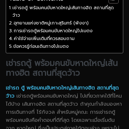
เช่ารถตู้ พร้อมคนขับหาดใหญ่เส้นทางฮิต สถานที่สุด
ว้าว
อุทยานแห่งชาติหมู่เกาะสุรินทร์ (พังงา)
การเช่ารถตู้พร้อมคนขับหาดใหญ่ไปเบตง
ค่าใช้จ่ายเพิ่มเติมที่ควรสอบถาม
ข้อควรรู้ก่อนเดินทางไปเบตง
เช่ารถตู้ พร้อมคนขับหาดใหญ่เส้น
ทางฮิต สถานที่สุดว้าว
เช่ารถ ตู้ พร้อมคนขับหาดใหญ่เส้นทางฮิต สถานที่สุด
ว้าว
เช่ารถตู้พร้อมคนขับหาดใหญ่ ไปเที่ยวภาคใต้ที่ไหน
ได้บ้าง เส้นทางฮิต สถานที่สุดว้าว ถ้าคุณกำลังมองหา
การเดินทางที่ ไร้กังวล สำหรับหมู่คณะ การเช่ารถตู้
พร้อมคนขับคือคำตอบที่ดีที่สุด โดยเฉพาะเมื่อเริ่มต้น
จาก หาดใหญ่ ซึ่งเป็นประตูสู่ภาคใต้ตอนล่าง เพราะไม่