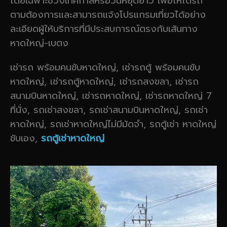
โดยเฉพาะช่วงเทศกาลหรือวันหยุดยาว เพื่อให้ได้รถ
ตามต้องการและสามารถแจ้งโปรแกรมเที่ยวได้อย่าง
ละเอียดผู้ให้บริการที่มีประสบการณ์ตรงกับเส้นทาง
หาดใหญ่-เบตง
เช่ารถ พร้อมคนขับหาดใหญ่, เช่ารถตู้ พร้อมคนขับ
หาดใหญ่, เช่ารถตู้หาดใหญ่, เช่ารถสงขลา, เช่ารถ
สนามบินหาดใหญ่, เช่ารถหาดใหญ่, เช่ารถหาดใหญ่ 7
ที่นั่ง, รถเช่าสงขลา, รถเช่าสนามบินหาดใหญ่, รถเช่า
หาดใหญ่, รถเช่าหาดใหญ่ไม่มีมัดจำ, รถตู้เช่า หาดใหญ่
ขับเอง,
รถตู้เช่าหาดใหญ่