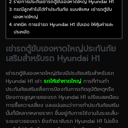
รายการประกันเช่ารถตู้ขับเองหาดใหญ่ Hyundai H1
กรณีลูกค้าไม่ได้ทำประกันภัย แบบพิเศษ เช่ารถตู้ขับ
เองหาดใหญ่
เทคนิค การเช่ารถ Hyundai H1 ขับเอง ให้คุ้มค่าและ
ประหยัด
เช่ารถตู้ขับเองหาดใหญ่ประกันภัย
เสริมสำหรับรถ Hyundai H1
เช่ารถตู้ขับเองหาดใหญ่ต้องมีประภัยเสริมสำหรับรถ
Hyundai H1 เช่า
รถให้เช่าหาดใหญ่
การที่ท่านทำ
ประกันภัยเสริมเพื่อการป้องกันการเกิดอุบัติเหตุหรือ
ป้องการสูญหายของรถ Hyundai H1 เปรียบสเหมือน
การซื้อความเสี่ยง และแน่นอนว่าการทำประกันภัยเสริม
นั้นก็มีหลากหลายราคา ขึ้นอยู่กับการใช้งานในระยะสั้น-
ระยะยาวของเรา ยิ่งถ้าเราขับรถ Hyundai H1 ไม่แข็ง