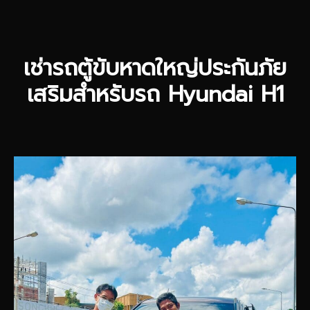
เช่ารถตู้ขับหาดใหญ่ประกันภัย
เสริมสำหรับรถ Hyundai H1