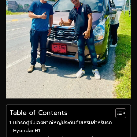
Table of Contents
เช่ารถตู้ขับเองหาดใหญ่ประกันภัยเสริมสำหรับรถ
Hyundai H1