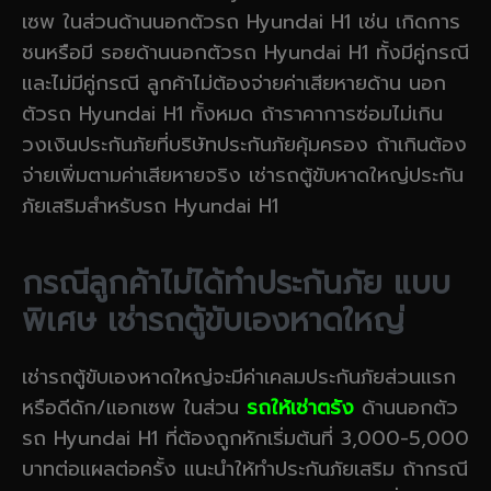
เซพ ในส่วนด้านนอกตัวรถ Hyundai H1 เช่น เกิดการ
ชนหรือมี รอยด้านนอกตัวรถ Hyundai H1 ทั้งมีคู่กรณี
และไม่มีคู่กรณี ลูกค้าไม่ต้องจ่ายค่าเสียหายด้าน นอก
ตัวรถ Hyundai H1 ทั้งหมด ถ้าราคาการซ่อมไม่เกิน
วงเงินประกันภัยที่บริษัทประกันภัยคุ้มครอง ถ้าเกินต้อง
จ่ายเพิ่มตามค่าเสียหายจริง เช่ารถตู้ขับหาดใหญ่ประกัน
ภัยเสริมสำหรับรถ Hyundai H1
กรณีลูกค้าไม่ได้ทำประกันภัย แบบ
พิเศษ เช่ารถตู้ขับเองหาดใหญ่
เช่ารถตู้ขับเองหาดใหญ่จะมีค่าเคลมประกันภัยส่วนแรก
หรือดีดัก/แอกเซพ ในส่วน
รถให้เช่าตรัง
ด้านนอกตัว
รถ Hyundai H1 ที่ต้องถูกหักเริ่มต้นที่ 3,000-5,000
บาทต่อแผลต่อครั้ง แนะนำให้ทำประกันภัยเสริม ถ้ากรณี