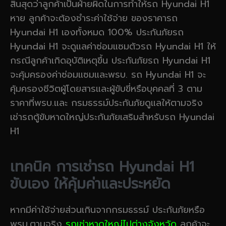
สินสุดว่าลูกค้าเป็นฝ่ายผิดในการทำให้รถ Hyundai H1
หาย ลูกค้าจะต้องชำระค่าใช้จ่าย ของราคารถ
Hyundai H1 เองทั้งหมด 100% ประกันภัยรถ
Hyundai H1 จะดูแลค่าซ่อมแซมตัวรถ Hyundai H1 ให้
กรณีลูกค้าเกิดอุบัติเหตุขึ้น ประกันภัยรถ Hyundai H1
จะคุ้มครองค่าซ่อมแซมและพรบ. รถ Hyundai H1 จะ
คุ้มครองชีวิตผู้โดยสารและผู้ขับขี่หรือบุคคลที่ 3 ตาม
ราคาที่พรบ.และ กรมธรรม์ประกันภัยดูแลให้ตามจริง
เช่ารถตู้ขับหาดใหญ่ประกันภัยเสริมสำหรับรถ Hyundai
H1
เทคนิค การเช่ารถ Hyundai H1
ขับเอง ให้คุ้มค่าและประหยัด
หากมีค่าใช้จ่ายส่วนเกินจากกรมธรรม์ ประกันภัยหรือ
พรบ.ตามจริง
รถเช่าหาดใหญ่ไปต่างจังหวัด
ลูกค้าจะ