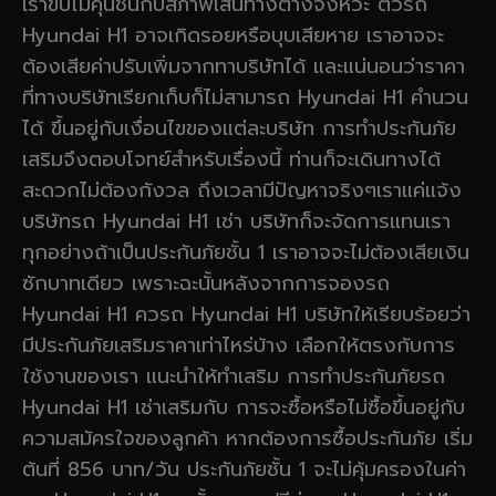
เราขับไม่คุ้นชินกับสภาพเส้นทางต่างจังหวะ ตัวรถ
Hyundai H1 อาจเกิดรอยหรือบุบเสียหาย เราอาจจะ
ต้องเสียค่าปรับเพิ่มจากทาบริษัทได้ และแน่นอนว่าราคา
ที่ทางบริษัทเรียกเก็บก็ไม่สามารถ Hyundai H1 คำนวน
ได้ ขึ้นอยู่กับเงื่อนไขของแต่ละบริษัท การทำประกันภัย
เสริมจึงตอบโจทย์สำหรับเรื่องนี้ ท่านก็จะเดินทางได้
สะดวกไม่ต้องกังวล ถึงเวลามีปัญหาจริงๆเราแค่แจ้ง
บริษัทรถ Hyundai H1 เช่า บริษัทก็จะจัดการแทนเรา
ทุกอย่างถ้าเป็นประกันภัยชั้น 1 เราอาจจะไม่ต้องเสียเงิน
ซักบาทเดียว เพราะฉะนั้นหลังจากการจองรถ
Hyundai H1 ควรถ Hyundai H1 บริษัทให้เรียบร้อยว่า
มีประกันภัยเสริมราคาเท่าไหร่บ้าง เลือกให้ตรงกับการ
ใช้งานของเรา แนะนำให้ทำเสริม การทำประกันภัยรถ
Hyundai H1 เช่าเสริมกับ การจะซื้อหรือไม่ซื้อขึ้นอยู่กับ
ความสมัครใจของลูกค้า หากต้องการซื้อประกันภัย เริ่ม
ต้นที่ 856 บาท/วัน ประกันภัยชั้น 1 จะไม่คุ้มครองในค่า