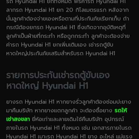
รถ Hyundai H1 ยกทั้งหมด ฟรีค่ารถ Hyundai H1
ลากรถ Hyundai H1 ยก 20 กิโลเมตรแรก หลังจาก
นั้นลูกค้าต้องจ่ายเองหรือตามที่ประกันภัยเรียกเก็บ ถ้า
กรณีต้องยกรถ Hyundai H1 ซึ่งเกิดจากอุบัติเหตุที่
ลูกค้าเป็นฝ่ายที่กระทำ หรือถูกกระทำ ลูกค้าจะต้องจ่าย
ค่ารถ Hyundai H1 ยกเพิ่มเติมเอง เช่ารถตู้ขับ
หาดใหญ่ประกันภัยเสริมสำหรับรถ Hyundai H1
รายการประกันเช่ารถตู้ขับเอง
หาดใหญ่ Hyundai H1
ยางรถ Hyundai H1 หากยางรั่วลูกค้าต้องซ่อมปะยาง
มาคืนบริษัท หากยางแตกลูกค้า จะต้องซื้อยาง
รถให้
เช่าสงขลา
ยี่ห้อเก่าและลายเดิมใช้คืนบริษัท อุปกรณ์
ภายในรถ Hyundai H1 ทั้งหมด เช่น เอกสารภายในรถ
Hyundai H1 เบาะรถ Hyundai H1 ยาง อะไหล่ แม่แรง