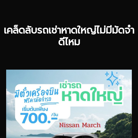
เคล็ดลับรถเช่าหาดใหญ่ไม่มีมัดจำ
ดีไหม