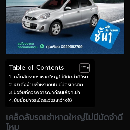
Table of Contents
เคล็ดลับรถเช่าหาดใหญ่ไม่มีมัดจำดีไหม
เข้าถึงง่ายสำหรับคนไม่มีบัตรเครดิต
ปัจจัยที่ควรพิจารณาก่อนเลือกเช่า
ขับขี่อย่างระมัดระวังระหว่างใช้
เคล็ดลับรถเช่าหาดใหญ่ไม่มีมัดจำดี
ไหม