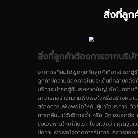
สิ่งที่ล
สิ่งที่ลูกค้าต้องการจากบริษ
จากการที่ผมได้พูดคุยกับลูกค้าที่มาเช่ารถต
ลูกค้ามีความต้องการในประเด็นที่คล้ายคลึงก
บริการเช่ารถตู้ขับเองหาดใหญ่ ยังไม่ทราบถึ
สามารถสร้างความพึงพอใจหรือสร้างความประ
สร้างความพึงพอใจให้กับผู้มาใช้บริการ ตัวชี
การกลับมาใช้บริการซ้ำ หรือ มีการบอกต่อ แน
ขับเองหาดใหญ่กับเรา โดยแจ้งว่า คุณจูนแน
มีความพึงพอใจจากการรับการบริการของเรา เ