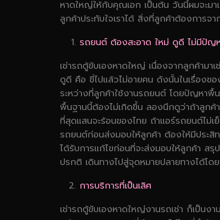
หาดใหญ่ให้กับคุณเอก เป็นต้น วันนี้ผมจะมาเล
ลูกค้าประทับใจเราได้ สิ่งที่ลูกค้าต้องการจ
รถยนต์ ต้องสะอาด ใหม่ ดูดี ไม่มีปัญ
เช่ารถตู้ขับเองหาดใหญ่ เนื่องจากลูกค้ามาเ
ดูดี คือ ขี่ไปแล้วไม่อายคน ดังนั้นในเรื่อ
ระหว่างที่ลูกค้าใช้งานรถยนต์ โดยปัญหาพื้น
พื้นฐานนี้ต้องไม่เกิดขึ้น ลองนึกดูว่าถ้า
ที่สุดแสนจะร้อนของไทย ถ้าแอร์รถยนต์ไม่เย
รถยนต์ก่อนส่งมอบให้ลูกค้า ต้องให้มีประสิ
ได้รับการแก้ไขก่อนที่จะส่งมอบให้ลูกค้า สร
ปรกติ เดินทางไปสู่จุดหมายปลายทางได้โดยป
การบริการที่เป็นเลิศ
เช่ารถตู้ขับเองหาดใหญ่งานรถเช่า ก็เป็นงาน