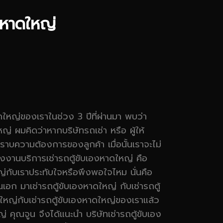
องหาดใหญ่
ดใหญ่ของเราในช่วง 3 ปีที่ผ่านมา พบว่า
่ ผมคิดว่าหากบริษัทรถเช่า หรือ ผู้ให้
ทราบความต้องการของลูกค้า เมื่อนั้นเราจะไม่
งานบริการเช่ารถตู้ขับเองหาดใหญ่ คือ
ใหญ่กับเราประทับใจหรือพึงพอใจไหม นั่นคือ
เอก มาเช่ารถตู้ขับเองหาดใหญ่ กับเช่ารถตู้
ดใหญ่กับเช่ารถตู้ขับเองหาดใหญ่ของเราแล้ว
คุณจูน จึงได้แนะนำ บริษัทเช่ารถตู้ขับเอง