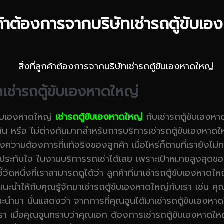
ูกค้าต้องการจากบริษัทเช่ารถตู้ขับเ
ัทเช่ารถตู้ขับเองหาดใหญ่
ู้ขับเองหาดใหญ่
เช่ารถตู้ขับเองหาดใหญ่
กับเช่ารถตู้ขับเองหา
ัน หรือ ไม่ต่างกันมากสำหรับการบริการเช่ารถตู้ขับเองหาดใหญ
งความต้องการที่แท้จริงของลูกค้า เมื่อไหร่ก็ตามที่เรายังไม่
ทับใจ ในงานบริการรถเช่าได้เลย เพราะเป้าหมายสูงสุดของ
้วัดหนึ่งที่เราสามารถดูได้ว่า ลูกค้าที่มาเช่ารถตู้ขับเองหาด
ะนำให้กับคุณรู้จักมาเช่ารถตู้ขับเองหาดใหญ่กับเรา เช่น คุณ
ะนำมา นั่นแสดงว่า จากการที่คุณจูนได้มาเช่ารถตู้ขับเองหา
มื่อคุณจูนทราบว่าคุณเอก ต้องการเช่ารถตู้ขับเองหาดใหญ่ 