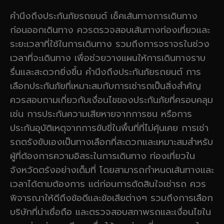
คำนึงถึงประกันภัยรถยนต์ เช็คเส้นทางการเดินทาง
ก่อนออกเดินทาง ควรตรวจสอบเส้นทางท่องเที่ยวและ
ระยะเวลาที่ใช้ในการเดินทาง รวมถึงการจราจรในช่วง
เวลาที่จะเดินทาง เพื่อช่วยวางแผนให้การเดินทางราบ
รื่นและสะดวกยิ่งขึ้น คำนึงถึงประกันภัยรถยนต์ การ
เลือกประกันภัยที่เหมาะสมกับการเช่ารถเป็นสิ่งสำคัญ
ควรสอบถามเกี่ยวกับเงื่อนไขของประกันภัยที่ครอบคลุม
เช่น การประกันความเสียหายจากการชน หรือการ
ประกันอุบัติเหตุจากการขับขี่ในพื้นที่ที่ไม่คุ้นเคย การเช่า
รถตรังขับเองเป็นทางเลือกที่สะดวกและเหมาะสมสำหรับ
ผู้ที่ต้องการความอิสระในการเดินทาง ท่องเที่ยวใน
จังหวัดตรังอย่างเต็มที่ โดยสามารถกำหนดเส้นทางและ
เวลาได้ตามต้องการ แต่ก่อนการตัดสินใจเช่ารถ ควร
พิจารณาให้ดีถึงข้อดีและข้อเสียต่างๆ รวมถึงการเลือก
บริษัทที่น่าเชื่อถือ และตรวจสอบสภาพรถและเงื่อนไขใน