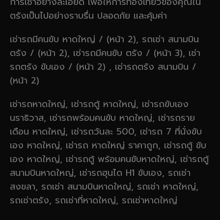
การเช่าอย่างละเอียด เพื่อให้การท่องเที่ยวของคุณใน
ตรังเป็นไปอย่างราบรื่น ปลอดภัย และคุ้มค่า
เช่ารถมีคนขับ หาดใหญ่ / (หน้า 2), รถเช่า สนามบิน
ตรัง / (หน้า 2), เช่ารถมีคนขับ ตรัง / (หน้า 3), เช่า
รถตรัง ขับเอง / (หน้า 2) , เช่ารถตรัง สนามบิน /
(หน้า 2)
เช่ารถหาดใหญ่, เช่ารถตู้ หาดใหญ่, เช่ารถขับเอง
นราธิวาส, เช่ารถพร้อมคนขับ หาดใหญ่, เช่ารถราย
เดือน หาดใหญ่, เช่ารถวันละ 500, เช่ารถ 7 ที่นั่งขับ
เอง หาดใหญ่, เช่ารถ หาดใหญ่ ราคาถูก, เช่ารถตู้ ขับ
เอง หาดใหญ่, เช่ารถตู้ พร้อมคนขับหาดใหญ่, เช่ารถตู้
สนามบินหาดใหญ่, เช่ารถฮุนได H1 ขับเอง, รถเช่า
สงขลา, รถเช่า สนามบินหาดใหญ่, รถเช่า หาดใหญ่,
รถเช่าตรัง, รถเช่าที่หาดใหญ่, รถเช่าหาดใหญ่