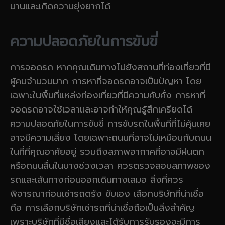
นานและเกิดความยุ่งยากได้
ความปลอดภัยในการขับขี่
การจอดรถ หากคุณเดินทางไปยังสถานที่ท่องเที่ยวที่มี
ผู้คนจำนวนมาก การหาที่จอดรถอาจเป็นปัญหา โดย
เฉพาะในพื้นที่แหล่งท่องเที่ยวที่มีความคับคั่ง การหาที่
จอดรถอาจใช้เวลาและอาจทำให้คุณรู้สึกเครียดได้
ความปลอดภัยในการขับขี่ การขับรถในพื้นที่ที่ไม่คุ้นเคย
อาจมีความเสี่ยง โดยเฉพาะถนนที่อาจไม่เหมือนกับถนน
ในที่ที่คุณอาศัยอยู่ รวมถึงสภาพอากาศที่อาจมีฝนตก
หรือถนนลื่นในบางช่วงเวลา ควรตรวจสอบสภาพของ
รถและเส้นทางก่อนออกเดินทางเสมอ สิ่งที่ควร
พิจารณาก่อนเช่ารถตรัง ขับเอง เลือกบริษัทที่น่าเชื่อ
ถือ การเลือกบริษัทเช่ารถที่น่าเชื่อถือเป็นสิ่งสำคัญ
เพราะบริษัทที่มีชื่อเสียงและได้รับการรับรองจะมีการ