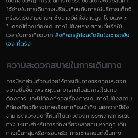
เป็นกลุ่มใหญ่ การเดินทางโดยรถยนต์เช่าจะช่วยลดค่า
ใช้จ่ายในการเดินทางเปรียบเทียบกับการใช้บริการแท็กซี่
หรือรถรับจ้างต่างๆ ซึ่งอาจมีค่าใช้จ่ายสูง โดยเฉพาะ
ในกรณีที่คุณต้องเดินทางไปยังหลายสถานที่หรือใช้
เวลาในการเที่ยวมาก
สิ่งที่ควรรู้ก่อนตัดสินใจเช่ารถขับ
เอง ที่ตรัง
ความสะดวกสบายในการเดินทาง
การมีรถส่วนตัวจะช่วยให้การเดินทางของคุณสะดวก
สบายยิ่งขึ้น เพราะคุณสามารถเก็บสัมภาระได้ตาม
ต้องการ และไม่ต้องกังวลเรื่องการเดินทางไปยังสถาน
ที่ท่องเที่ยวที่ห่างไกลหรือยากที่จะเข้าถึง นอกจากนี้ยัง
สามารถแวะจอดที่ไหนก็ได้ตามต้องการระหว่างการเดิน
ทาง เหมาะสำหรับการท่องเที่ยวหลายคน หากคุณเดิน
ทางเป็นกลุ่มหรือครอบครัว การเช่ารถยนต์เป็นทาง