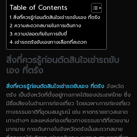
Table of Contents
สิ่งที่ควรรู้ก่อนตัดสินใจเช่ารถขับเอง ที่ตรัง
ความสะดวกสบายในการเดินทาง
ความปลอดภัยในการขับขี่
เช่ารถตรังขับเองทางเลือกที่สะดวก
สิ่งที่ควรรู้ก่อนตัดสินใจเช่ารถขับ
เอง ที่ตรัง
สิ่งที่ควรรู้ก่อนตัดสินใจเช่ารถขับเอง ที่ตรัง
จังหวัด
ตรัง เป็นจังหวัดที่ตั้งอยู่ทางภาคใต้ของประเทศไทย ซึ่ง
มีชื่อเสียงในด้านการท่องเที่ยว โดยเฉพาะการท่องเที่ยว
ทางธรรมชาติที่อุดมสมบูรณ์ เช่น หาดทรายขาวสะอาด
เกาะต่างๆ และแหล่งท่องเที่ยวทางธรรมชาติที่สวยงาม
มากมาย การเดินทางในจังหวัดตรังนั้นสะดวกสบาย