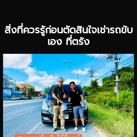
สิ่งที่ควรรู้ก่อนตัดสินใจเช่ารถขับ
เอง ที่ตรัง