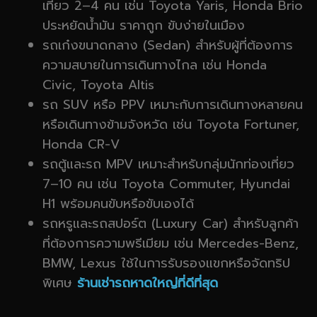
เที่ยว 2–4 คน เช่น Toyota Yaris, Honda Brio
ประหยัดน้ำมัน ราคาถูก ขับง่ายในเมือง
รถเก๋งขนาดกลาง (Sedan) สำหรับผู้ที่ต้องการ
ความสบายในการเดินทางไกล เช่น Honda
Civic, Toyota Altis
รถ SUV หรือ PPV เหมาะกับการเดินทางหลายคน
หรือเดินทางข้ามจังหวัด เช่น Toyota Fortuner,
Honda CR-V
รถตู้และรถ MPV เหมาะสำหรับกลุ่มนักท่องเที่ยว
7–10 คน เช่น Toyota Commuter, Hyundai
H1 พร้อมคนขับหรือขับเองได้
รถหรูและรถสปอร์ต (Luxury Car) สำหรับลูกค้า
ที่ต้องการความพรีเมียม เช่น Mercedes-Benz,
BMW, Lexus ใช้ในการรับรองแขกหรือจัดทริป
พิเศษ
ร้านเช่ารถหาดใหญ่ที่ดีที่สุด