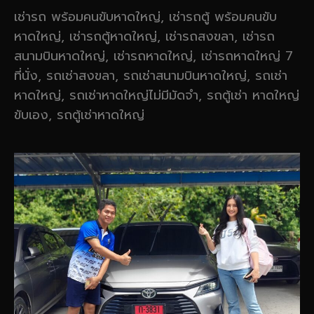
เช่ารถ พร้อมคนขับหาดใหญ่, เช่ารถตู้ พร้อมคนขับ
หาดใหญ่, เช่ารถตู้หาดใหญ่, เช่ารถสงขลา, เช่ารถ
สนามบินหาดใหญ่, เช่ารถหาดใหญ่, เช่ารถหาดใหญ่ 7
ที่นั่ง, รถเช่าสงขลา, รถเช่าสนามบินหาดใหญ่, รถเช่า
หาดใหญ่, รถเช่าหาดใหญ่ไม่มีมัดจำ, รถตู้เช่า หาดใหญ่
ขับเอง, รถตู้เช่าหาดใหญ่