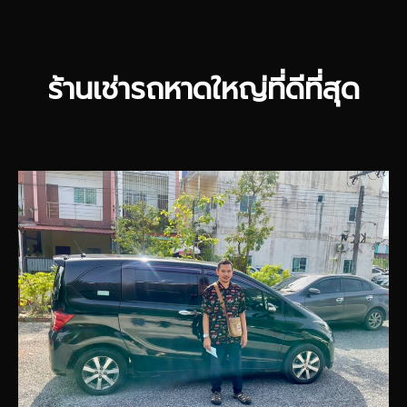
ร้านเช่ารถหาดใหญ่ที่ดีที่สุด