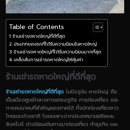
Table of Contents
ร้านเช่ารถหาดใหญ่ที่ดีที่สุด
ประเภทของรถที่ได้รับความนิยมในหาดใหญ่
ร้านเช่ารถหาดใหญ่ที่ได้รับความนิยมมากที่สุด
เคล็ดลับการเช่ารถหาดใหญ่ให้คุ้มค่า
ร้านเช่ารถหาดใหญ่ที่ดีที่สุด
ร้านเช่ารถหาดใหญ่ที่ดีที่สุด
ในปัจจุบัน หาดใหญ่ ถือ
เป็นเมืองศูนย์กลางทางเศรษฐกิจ การท่องเที่ยว และ
การคมนาคมที่สำคัญของภาคใต้ ทั้งนักท่องเที่ยวชาว
ไทยและต่างชาติ โดยเฉพาะจากประเทศมาเลเซียและ
สิงคโปร์ ต่างนิยมเดินทางมาท่องเที่ยว ทำธุรกิจ และ