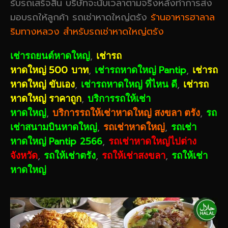
รับรถเสร็จสิ้น บริษัทจะนับเวลาตามจริงหลังทำการส่ง
มอบรถให้ลูกค้า รถเช่าหาดใหญ่ตรัง
ร้านอาหารฮาลาล
ริมทางหลวง สำหรับรถเช่าหาดใหญ่ตรัง
,
เช่ารถยนต์หาดใหญ่
เช่ารถ
500
,
Pantip
,
หาดใหญ่
บาท
เช่ารถหาดใหญ่
เช่ารถ
,
,
หาดใหญ่ ขับเอง
เช่ารถหาดใหญ่ ที่ไหน ดี
เช่ารถ
,
หาดใหญ่ ราคาถูก
บริการรถให้เช่า
,
,
หาดใหญ่
บริการรถให้เช่าหาดใหญ่ สงขลา ตรัง
รถ
,
,
เช่าสนามบินหาดใหญ่
รถเช่าหาดใหญ่
รถเช่า
Pantip 2566
,
หาดใหญ่
รถเช่าหาดใหญ่ไปต่าง
,
,
,
จังหวัด
รถให้เช่าตรัง
รถให้เช่าสงขลา
รถให้เช่า
หาดใหญ่