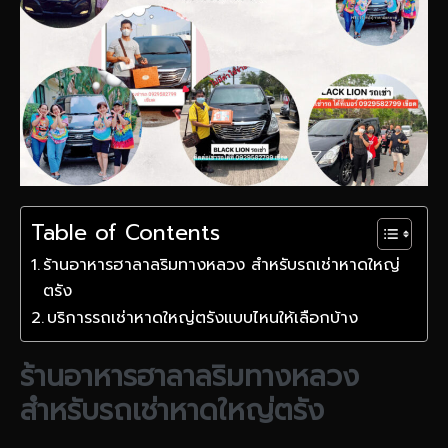
Table of Contents
ร้านอาหารฮาลาลริมทางหลวง สำหรับรถเช่าหาดใหญ่
ตรัง
บริการรถเช่าหาดใหญ่ตรังแบบไหนให้เลือกบ้าง
ร้านอาหารฮาลาลริมทางหลวง
สำหรับรถเช่าหาดใหญ่ตรัง