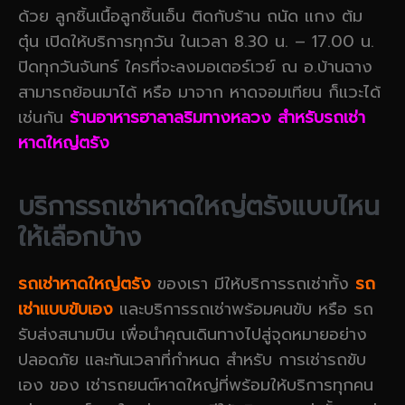
ด้วย ลูกชิ้นเนื้อลูกชิ้นเอ็น ติดกับร้าน ถนัด แกง ต้ม
ตุ๋น เปิดให้บริการทุกวัน ในเวลา 8.30 น. – 17.00 น.
ปิดทุกวันจันทร์ ใครที่จะลงมอเตอร์เวย์ ณ อ.บ้านฉาง
สามารถย้อนมาได้ หรือ มาจาก หาดจอมเทียน ก็แวะได้
เช่นกัน
ร้านอาหารฮาลาลริมทางหลวง สำหรับรถเช่า
หาดใหญ่ตรัง
บริการรถเช่าหาดใหญ่ตรังแบบไหน
ให้เลือกบ้าง
รถเช่าหาดใหญ่ตรัง
ของเรา มีให้บริการรถเช่าทั้ง
รถ
เช่าแบบขับเอง
และบริการรถเช่าพร้อมคนขับ หรือ รถ
รับส่งสนามบิน เพื่อนำคุณเดินทางไปสู่จุดหมายอย่าง
ปลอดภัย และทันเวลาที่กำหนด สำหรับ การเช่ารถขับ
เอง ของ เช่ารถยนต์หาดใหญ่ที่พร้อมให้บริการทุกคน