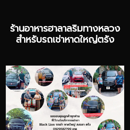
ร้านอาหารฮาลาลริมทางหลวง
สำหรับรถเช่าหาดใหญ่ตรัง