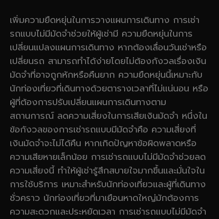
เพิ่มความยืดหยุ่นในการวางแผนการเดินทาง การเช่า
รถแบบไม่มีมัดจำช่วยให้ผู้เช่ามี ความยืดหยุ่นในการ
เปลี่ยนแปลงแผนการเดินทาง หากต้องเลื่อนวันเช่าหรือ
เปลี่ยนรถ สามารถทำได้ง่ายโดยไม่ต้องกังวลเรื่องเงิน
มัดจำที่อาจถูกหักหรือคืนยาก ความยืดหยุ่นนี้เหมาะกับ
นักท่องเที่ยวที่เดินทางด้วยตารางเวลาที่ไม่แน่นอน หรือ
ผู้ที่ต้องการปรับเปลี่ยนแผนการเดินทางตาม
สถานการณ์ ลดความเสี่ยงในการเสียเงินมัดจำ หนึ่งใน
ข้อกังวลของการเช่ารถแบบมีมัดจำคือ ความเสี่ยงที่
เงินมัดจำจะไม่ได้คืน หากเกิดปัญหาข้อผิดพลาดหรือ
ความเสียหายเล็กน้อย การเช่ารถแบบไม่มีมัดจำช่วยลด
ความเสี่ยงนี้ ทำให้ผู้เช่ารู้สึกสบายใจมากขึ้นและมั่นใจใน
การใช้บริการ เหมาะสำหรับนักท่องเที่ยวและผู้ที่เดินทาง
ชั่วคราว นักท่องเที่ยวที่มาเยือนหาดใหญ่มักต้องการ
ความสะดวกและประหยัดเวลา การเช่ารถแบบไม่มีมัดจำ