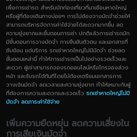
เพื่อการเช่ารถ สำหรับนักท่องเที่ยวที่มาเยือนหาดใหญ่
หรือผู้ที่ต้องเดินทางบ่อยๆ การไม่ต้องวางมัดจำช่วยให้
สามารถบริหารจัดการค่าใช้จ่ายได้สะดวกมากขึ้น ลด
ความยุ่งยากและขั้นตอนการเช่า ปกติแล้วการเช่ารถมัก
มีขั้นตอนการวางมัดจำ การยืนยันตัวตน และเอกสารที่
ซับซ้อน แต่บริการ รถเช่าหาดใหญ่ไม่มีมัดจำ ช่วยลด
ขั้นตอนเหล่านี้ ทำให้การเช่ารถเป็นไปอย่างรวดเร็วและ
สะดวก ผู้เช่าสามารถจองรถออนไลน์หรือโทรจองล่วง
หน้า และรับรถได้ทันทีโดยไม่ต้องเตรียมเอกสารการ
วางเงินมัดจำ ลดเวลาและความยุ่งยาก ทำให้เหมาะกับผู้
ที่ต้องการความสะดวกและรวดเร็ว
รถเช่าหาดใหญ่ไม่มี
มัดจำ ลดภาระค่าใช้จ่าย
เพิ่มความยืดหยุ่น ลดความเสี่ยงใน
การเสียเงินมัดจำ