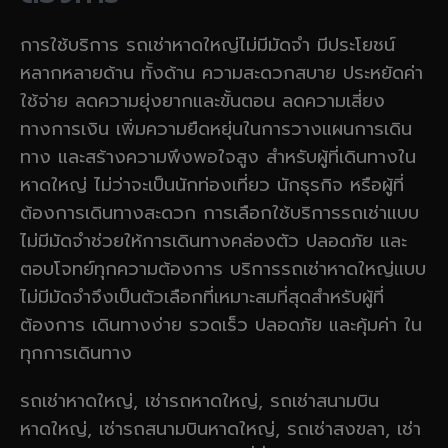
การใช้บริการ รถเช่าหาดใหญ่ไม่มีมัดจำ มีประโยชน์
หลากหลายด้าน ทั้งด้าน ความสะดวกสบาย ประหยัดค่า
ใช้จ่าย ลดความยุ่งยากและขั้นตอน ลดความเสี่ยง
ทางการเงิน เพิ่มความยืดหยุ่นในการวางแผนการเดิน
ทาง และสร้างความพึงพอใจสูง สำหรับผู้ที่เดินทางใน
หาดใหญ่ ไม่ว่าจะเป็นนักท่องเที่ยว นักธุรกิจ หรือผู้ที่
ต้องการเดินทางสะดวก การเลือกใช้บริการรถเช่าแบบ
ไม่มีมัดจำช่วยให้การเดินทางคล่องตัว ปลอดภัย และ
ตอบโจทย์ทุกความต้องการ บริการรถเช่าหาดใหญ่แบบ
ไม่มีมัดจำจึงเป็นตัวเลือกที่เหมาะสมที่สุดสำหรับผู้ที่
ต้องการ เดินทางง่าย รวดเร็ว ปลอดภัย และคุ้มค่า ใน
ทุกการเดินทาง
รถเช่าหาดใหญ่, เช่ารถหาดใหญ่, รถเช่าสนามบิน
หาดใหญ่, เช่ารถสนามบินหาดใหญ่, รถเช่าสงขลา, เช่า