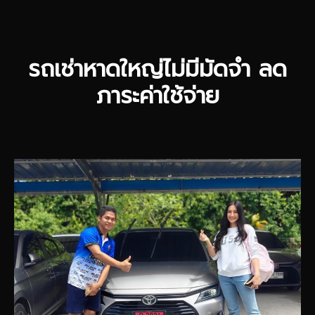
รถเช่าหาดใหญ่ไม่มีมัดจำ ลด
ภาระค่าใช้จ่าย