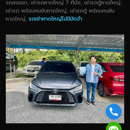
รถสงขลา, เช่ารถหาดใหญ่ 7 ที่นั่ง, เช่ารถตู้หาดใหญ่,
เช่ารถ พร้อมคนขับหาดใหญ่, เช่ารถตู้ พร้อมคนขับ
หาดใหญ่,
รถเช่าหาดใหญ่ไม่มีมัดจำ