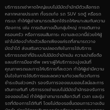
บริการรถเช่าหาดใหญ่แบบไม่มีมัดจำมักมีตัวเลือกรถ
หลากหลายประเภท ทั้งรถเก๋ง รถ SUV รถตู้ หรือรถ
กระบะ ทำให้ผู้เช่าสามารถเลือกใช้รถให้เหมาะสมกับความ
ต้องการ เช่น การเดินทางเป็นกลุ่มใหญ่ การเดินทาง
ครอบครัว หรือการขนสัมภาระ ความสะดวกนี้ช่วยให้ผู้
เช่าไม่ต้องจำกัดตัวเลือกเพียงแค่รถที่สามารถวาง
มัดจำได้ ส่งเสริมความปลอดภัยในการใช้บริการ
บริการรถเช่าที่มีระบบไม่มีมัดจำมักเน้น ความน่าเชื่อถือ
และบริการมืออาชีพ เพราะผู้ให้บริการจะมุ่งเน้นที่
คุณภาพรถและการให้บริการที่สะดวก ทำให้ผู้เช่ามีความ
มั่นใจในการใช้บริการและลดความกังวลเกี่ยวกับการ
ชำระเงินล่วงหน้า รองรับการจองแบบออนไลน์และการ
เดินทางทันที บริการรถเช่าแบบไม่มีมัดจำมักรองรับการ
จองออนไลน์ ทำให้ผู้เช่าสามารถเลือกวันที่ เวลา และรุ่น
รถที่ต้องการได้ทันที โดยไม่ต้องรอขั้นตอนการวางเงิน