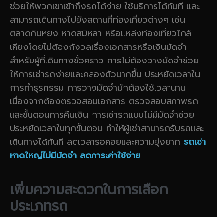
ช่วยให้พวกเขาเข้าถึงรถได้ง่าย ใช้บริการได้ทันที และ
สามารถเดินทางไปยังสถานที่ท่องเที่ยวต่างๆ เช่น
ตลาดกิมหยง หาดสมิหลา หรือแหล่งท่องเที่ยวใกล้
เคียงโดยไม่ต้องกังวลเรื่องเอกสารหรือเงินมัดจำ
สำหรับผู้ที่เดินทางชั่วคราว การไม่ต้องวางมัดจำช่วย
ให้การเช่ารถง่ายและคล่องตัวมากขึ้น ประหยัดเวลาใน
การทำธุรกรรม การวางมัดจำมักต้องใช้เวลานาน
เนื่องจากต้องตรวจสอบเอกสาร ตรวจสอบสภาพรถ
และขั้นตอนการคืนเงิน การเช่ารถแบบไม่มีมัดจำช่วย
ประหยัดเวลาในทุกขั้นตอน ทำให้ผู้เช่าสามารถรับรถและ
เดินทางได้ทันที ลดเวลารอคอยและความยุ่งยาก
รถเช่า
หาดใหญ่ไม่มีมัดจำ ลดภาระค่าใช้จ่าย
เพิ่มความสะดวกในการเลือก
ประเภทรถ