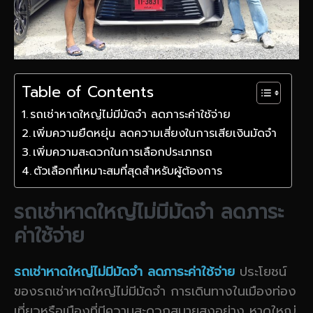
Table of Contents
รถเช่าหาดใหญ่ไม่มีมัดจำ ลดภาระค่าใช้จ่าย
เพิ่มความยืดหยุ่น ลดความเสี่ยงในการเสียเงินมัดจำ
เพิ่มความสะดวกในการเลือกประเภทรถ
ตัวเลือกที่เหมาะสมที่สุดสำหรับผู้ต้องการ
รถเช่าหาดใหญ่ไม่มีมัดจำ ลดภาระ
ค่าใช้จ่าย
รถเช่าหาดใหญ่ไม่มีมัดจำ ลดภาระค่าใช้จ่าย
ประโยชน์
ของรถเช่าหาดใหญ่ไม่มีมัดจำ การเดินทางในเมืองท่อง
เที่ยวหรือเมืองที่มีความสะดวกสบายสูงอย่าง หาดใหญ่