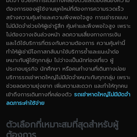
มัดจำ ช่วยให้การเดินทางคล่องตัวและตอบสนองความ
ต้องการของผู้ใช้งานยุคใหม่ที่ต้องการความรวดเร็ว
สร้างความคุ้มค่าและความพึงพอใจสูง การเช่ารถแบบ
ไม่มีมัดจำช่วยให้ผู้เช่ารู้สึก คุ้มค่าและพึงพอใจสูง เพราะ
ไม่ต้องวางเงินล่วงหน้า ลดความเสี่ยงทางการเงิน
และได้ใช้บริการที่ตรงกับความต้องการ ความคุ้มค่านี้
ทำให้ผู้เช่ามีโอกาสกลับมาใช้บริการซ้ำและแนะนำต่อ
เหมาะกับผู้ใช้ทุกกลุ่ม ไม่ว่าจะเป็นนักท่องเที่ยว ผู้
ประกอบธุรกิจ นักศึกษา หรือคนทำงานที่เดินทางบ่อย
บริการรถเช่าหาดใหญ่ไม่มีมัดจำเหมาะกับทุกกลุ่ม เพราะ
ช่วยลดความยุ่งยาก เพิ่มความสะดวก และทำให้ทุกคน
เข้าถึงการเดินทางที่คล่องตัว
รถเช่าหาดใหญ่ไม่มีมัดจำ
ลดภาระค่าใช้จ่าย
ตัวเลือกที่เหมาะสมที่สุดสำหรับผู้
ต้องการ