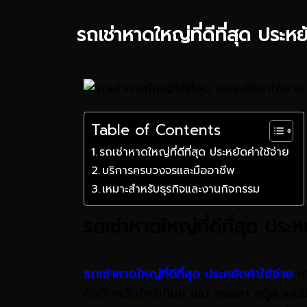
รถเช่าหาดใหญ่ที่ดีที่สุด ประหยั
Table of Contents
รถเช่าหาดใหญ่ที่ดีที่สุด ประหยัดค่าใช้จ่าย
บริการครบวงจรและมืออาชีพ
เหมาะสำหรับธุรกิจและงานกิจกรรม
รถเช่าหาดใหญ่ที่ดีที่สุด ประหย
รถเช่าหาดใหญ่ที่ดีที่สุด ประหยัดค่าใช้จ่าย
หา
ยังจังหวัดใกล้เคียง เช่น สงขลา สตูล และปัตตาน