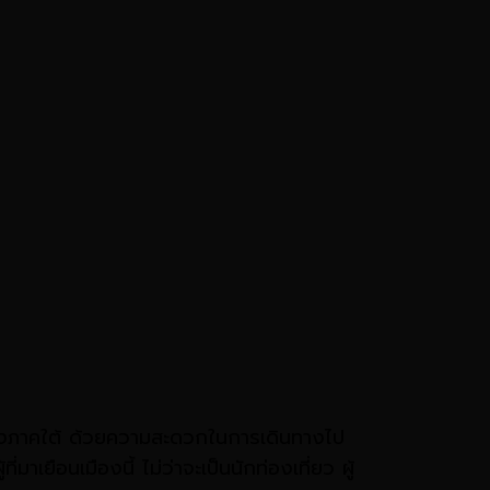
องภาคใต้ ด้วยความสะดวกในการเดินทางไป
่มาเยือนเมืองนี้ ไม่ว่าจะเป็นนักท่องเที่ยว ผู้