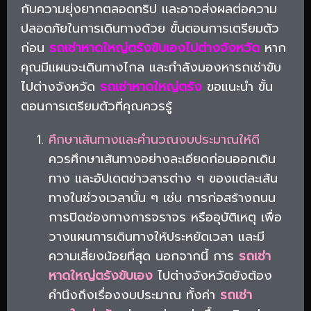
กับความยุ่งยากตลอดทริป และอาจส่งผลต่อความ
ปลอดภัยในการเดินทางด้วย ขั้นตอนการเตรียมตัว
ก่อน
รถเช่าหาดใหญ่ตรังขับเองไปต่างจังหวัด
หาก
คุณมีแผนจะเดินทางไกล และกำลังมองหารถเช่าขับ
ไปต่างจังหวัด
รถเช่าหาดใหญ่ตรัง
ขอแนะนำ ขั้น
ตอนการเตรียมตัวที่คุณควรรู้
ศึกษาเส้นทางและคำนวณงบประมาณให้ดี
ควรศึกษาเส้นทางอย่างละเอียดก่อนออกเดิน
ทาง และอัปเดตข่าวสารต่าง ๆ ของแต่ละเส้น
ทางในช่วงเวลานั้น ๆ เช่น การก่อสร้างถนน
การปิดช่องทางการจราจร หรืออุบัติเหตุ เพื่อ
วางแผนการเดินทางให้ประหยัดเวลา และมี
ความเสี่ยงน้อยที่สุด นอกจากนี้ การ
รถเช่า
หาดใหญ่ตรังขับเอง
ไปต่างจังหวัดยังต้อง
คำนึงถึงเรื่องงบประมาณ ทั้งค่า
รถเช่า