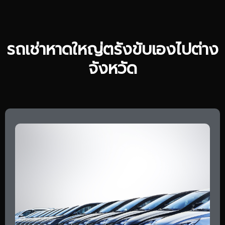
รถเช่าหาดใหญ่ตรังขับเองไปต่าง
จังหวัด