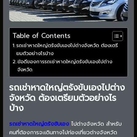
Table of Contents
รถเช่าหาดใหญ่ตรังขับเองไปต่างจังหวัด ต้องเตรี
ยมตัวอย่างไรบ้าง
ข้อดีของการรถเช่าหาดใหญ่ตรังขับเองไปต่าง
จังหวัด
รถเช่าหาดใหญ่ตรังขับเองไปต่าง
จังหวัด ต้องเตรียมตัวอย่างไร
บ้าง
รถเช่าหาดใหญ่ตรังขับเอง
ไปต่างจังหวัด สำหรับ
คนที่ต้องการจะเดินทางไปท่องเที่ยวต่างจังหวัด