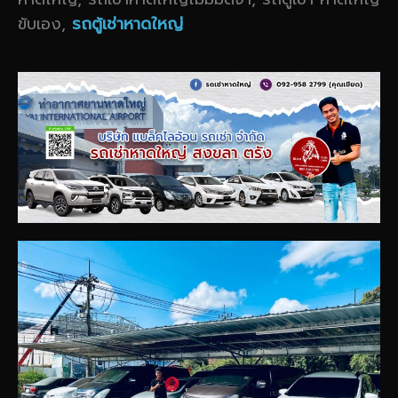
ขับเอง,
รถตู้เช่าหาดใหญ่