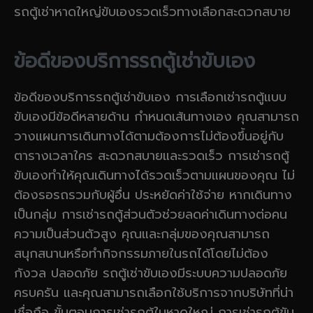
รถตู้เช่าหาดใหญ่ขับเองรวดเร็วทางเลือกสะดวกสบาย
ข้อดีของบริการรถตู้เช่าขับเอง
ข้อดีของบริการรถตู้เช่าขับเอง การเลือกเช่ารถตู้แบบ
ขับเองมีข้อดีหลายด้าน กำหนดเส้นทางเอง คุณสามารถ
วางแผนการเดินทางได้ตามต้องการไม่ต้องขึ้นอยู่กับ
ตารางเวลาใคร สะดวกสบายและรวดเร็ว การเช่ารถตู้
ขับเองทำให้คุณเดินทางได้รวดเร็วตามแผนของคุณ ไม่
ต้องรอรถรวมกับผู้อื่น ประหยัดค่าใช้จ่าย หากเดินทาง
เป็นกลุ่ม การเช่ารถตู้ส่วนตัวช่วยลดค่าเดินทางต่อคน
ความเป็นส่วนตัวสูง คุณและกลุ่มของคุณสามารถ
สนุกสนานหรือทำกิจกรรมภายในรถได้โดยไม่ต้อง
กังวล ปลอดภัย รถตู้เช่าขับเองมีระบบความปลอดภัย
ครบครัน และคุณสามารถเลือกใช้บริการจากบริษัทที่น่า
เชื่อถือ ขั้นตอนการเช่ารถตู้ในหาดใหญ่ การเช่ารถตู้ขับ