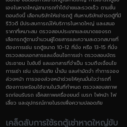
เองในหาดใหญ่สามารถทำได้ง่ายและรวดเร็ว ตามขั้น
ตอนดังนี้ เลือกบริษัทให้เช่ารถตู้ ค้นหาบริษัทเช่ารถตู้ที่มี
รีวิวดี มีประสบการณ์ให้บริการในหาดใหญ่ และเสนอ
ราคาที่เหมาะสม ตรวจสอบประเภทและขนาดของรถ
เลือกรถตู้ตามจำนวนผู้โดยสารและความสะดวกสบายที่
ต้องการเช่น รถตู้ขนาด 10-12 ที่นั่ง หรือ 13-15 ที่นั่ง
ตรวจสอบเอกสารและเงื่อนไขการเช่า ตรวจสอบบัตร
ประชาชน ใบขับขี่ และเอกสารที่จำเป็น รวมถึงเงื่อนไข
การเช่า เช่น ประกันภัย น้ำมัน และค่ามัดจำ ทำการจอง
ล่วงหน้า การจองล่วงหน้าช่วยให้คุณมั่นใจว่ารถที่
ต้องการพร้อมใช้งานในวันที่กำหนด ตรวจสอบสภาพ
รถก่อนรับรถ เช็คสภาพเครื่องยนต์ เบรก ไฟหน้า ไฟ
เลี้ยว และอุปกรณ์ภายในรถเพื่อความปลอดภัย
เคล็ดลับการใช้รถตู้เช่าหาดใหญ่ขับ