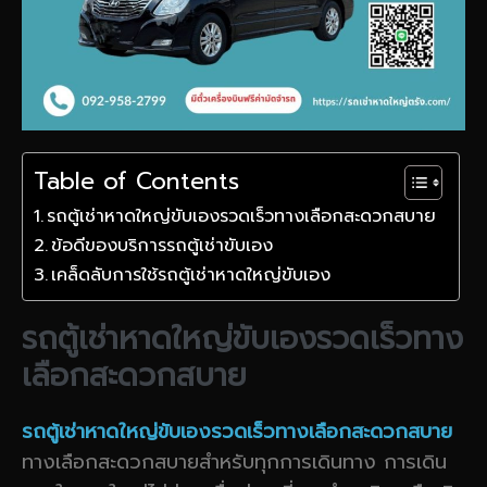
Table of Contents
รถตู้เช่าหาดใหญ่ขับเองรวดเร็วทางเลือกสะดวกสบาย
ข้อดีของบริการรถตู้เช่าขับเอง
เคล็ดลับการใช้รถตู้เช่าหาดใหญ่ขับเอง
รถตู้เช่าหาดใหญ่ขับเองรวดเร็วทาง
เลือกสะดวกสบาย
รถตู้เช่าหาดใหญ่ขับเองรวดเร็วทางเลือกสะดวกสบาย
ทางเลือกสะดวกสบายสำหรับทุกการเดินทาง การเดิน