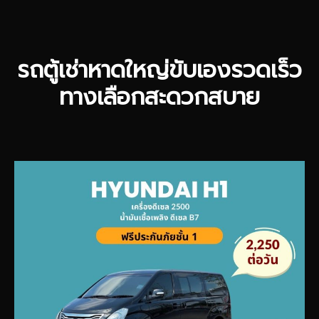
รถตู้เช่าหาดใหญ่ขับเองรวดเร็ว
ทางเลือกสะดวกสบาย