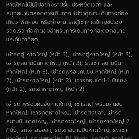
หาดใหญ่เป็นไปอย่างราบรื่น ประหยัดเวลา และ
สนุกสนานตลอดการเดินทาง ไม่ว่าคุณจะเดินทางท่อง
เที่ยว พักผ่อน หรือทำงาน รถตู้เช่าหาดใหญ่ขับเอง
รวดเร็ว คือคำตอบสำหรับการเดินทางที่สะดวกสบาย
และคุ้มค่าที่สุด
เช่ารถตู้ หาดใหญ่ (หน้า 3), เช่ารถตู้หาดใหญ่ (หน้า 3),
เช่ารถสนามบินหาดใหญ่ (หน้า 3), รถเช่า สนามบิน
หาดใหญ่ (หน้า 3), เช่ารถพร้อมคนขับ หาดใหญ่ (หน้า
2), เช่ารถหาดใหญ่ (หน้า 2), เช่ารถฮุนได H1 ขับเอง
(หน้า 2), รถเช่าหาดใหญ่ (หน้า 2)
เช่ารถ พร้อมคนขับหาดใหญ่, เช่ารถตู้ พร้อมคนขับ
หาดใหญ่, เช่ารถตู้หาดใหญ่, เช่ารถสงขลา, เช่ารถ
สนามบินหาดใหญ่, เช่ารถหาดใหญ่, เช่ารถหาดใหญ่ 7
ที่นั่ง, รถเช่าสงขลา, รถเช่าสนามบินหาดใหญ่, รถเช่า
หาดใหญ่, รถเช่าหาดใหญ่ไม่มีมัดจำ, รถตู้เช่า หาดใหญ่