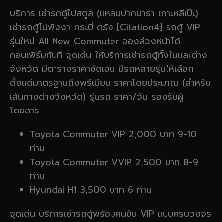
บริการ เช่ารถตู้ไปสตูล (แหลมปากบารา เกาะหลีเป๊ะ)
เช่ารถตู้ไปพังงา กระบี่ ตรัง [Citation4] รถตู้ VIP
รุ่นใหม่ All New Commuter จองล่วงหน้าได้
คอนเฟิร์มทันที จุดเด่น ให้บริการเช่ารถตู้ทั้งในและต่าง
จังหวัด มีตารางราคาชัดเจน มีรถหลายรุ่นให้เลือก
ตั้งแต่มาตรฐานถึงพรีเมียม ราคาโดยประมาณ (สำหรับ
เส้นทางต่างจังหวัด) รุ่นรถ ราคา/วัน รองรับผู้
โดยสาร
Toyota Commuter VIP 2,000 บาท 9-10
ท่าน
Toyota Commuter VVIP 2,500 บาท 8-9
ท่าน
Hyundai H1 3,500 บาท 6 ท่าน
จุดเด่น บริการเช่ารถตู้พร้อมคนขับ VIP แบบครบวงจร