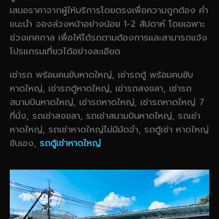
เสนอราคาจากผู้ให้บริการโดยตรงเพื่อความถูกต้อง คำ
แนะนำ จองล่วงหน้าอย่างน้อย 1-2 สัปดาห์ โดยเฉพาะ
ช่วงเทศกาล เพื่อให้ได้รถตามต้องการและสามารถแจ้ง
โปรแกรมเที่ยวได้อย่างละเอียด
เช่ารถ พร้อมคนขับหาดใหญ่, เช่ารถตู้ พร้อมคนขับ
หาดใหญ่, เช่ารถตู้หาดใหญ่, เช่ารถสงขลา, เช่ารถ
สนามบินหาดใหญ่, เช่ารถหาดใหญ่, เช่ารถหาดใหญ่ 7
ที่นั่ง, รถเช่าสงขลา, รถเช่าสนามบินหาดใหญ่, รถเช่า
หาดใหญ่, รถเช่าหาดใหญ่ไม่มีมัดจำ, รถตู้เช่า หาดใหญ่
ขับเอง,
รถตู้เช่าหาดใหญ่