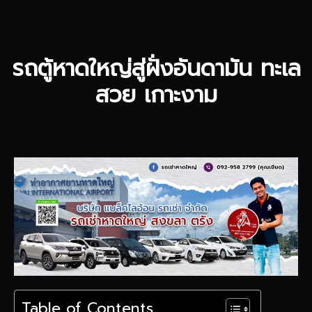
รถตู้หาดใหญ่สู่ฝั่งอันดามัน ทะเล
สวย เกาะงาม
Table of Contents