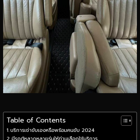
Table of Contents
บริการเช่าขับเองหรือพร้อมคนขับ 2024
มีรถตู้หลากหลายรุ่นให้ท่านเลือกใช้บริการ