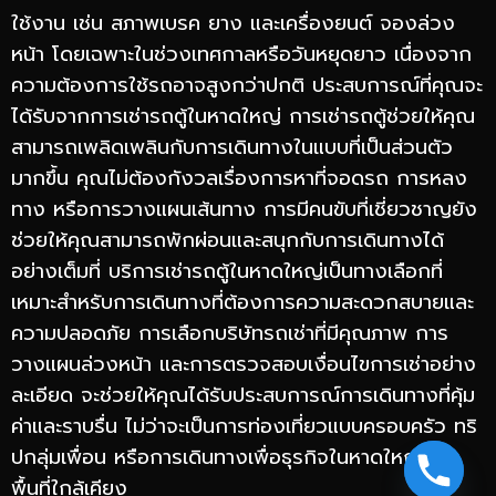
ใช้งาน เช่น สภาพเบรค ยาง และเครื่องยนต์ จองล่วง
หน้า โดยเฉพาะในช่วงเทศกาลหรือวันหยุดยาว เนื่องจาก
ความต้องการใช้รถอาจสูงกว่าปกติ ประสบการณ์ที่คุณจะ
ได้รับจากการเช่ารถตู้ในหาดใหญ่ การเช่ารถตู้ช่วยให้คุณ
สามารถเพลิดเพลินกับการเดินทางในแบบที่เป็นส่วนตัว
มากขึ้น คุณไม่ต้องกังวลเรื่องการหาที่จอดรถ การหลง
ทาง หรือการวางแผนเส้นทาง การมีคนขับที่เชี่ยวชาญยัง
ช่วยให้คุณสามารถพักผ่อนและสนุกกับการเดินทางได้
อย่างเต็มที่ บริการเช่ารถตู้ในหาดใหญ่เป็นทางเลือกที่
เหมาะสำหรับการเดินทางที่ต้องการความสะดวกสบายและ
ความปลอดภัย การเลือกบริษัทรถเช่าที่มีคุณภาพ การ
วางแผนล่วงหน้า และการตรวจสอบเงื่อนไขการเช่าอย่าง
ละเอียด จะช่วยให้คุณได้รับประสบการณ์การเดินทางที่คุ้ม
ค่าและราบรื่น ไม่ว่าจะเป็นการท่องเที่ยวแบบครอบครัว ทริ
ปกลุ่มเพื่อน หรือการเดินทางเพื่อธุรกิจในหาดใหญ่และ
พื้นที่ใกล้เคียง