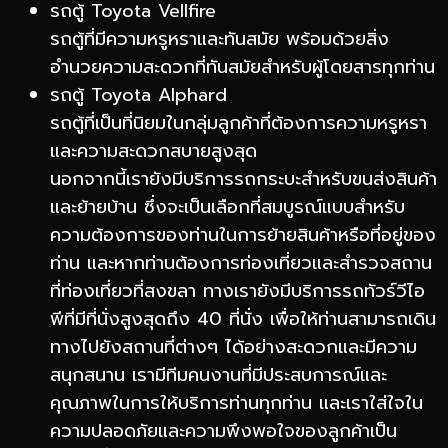
รถตู้ Toyota Vellfire
รถตู้ที่มีความหรูหราและทันสมัย พร้อมด้วยสิ่ง
อำนวยความสะดวกที่ทันสมัยสำหรับผู้โดยสารทุกท่าน
รถตู้ Toyota Alphard
รถตู้ที่เป็นที่นิยมในกลุ่มลูกค้าที่ต้องการความหรูหรา
และความสะดวกสบายสูงสุด
นอกจากนี้เรายังมีบริการรถกระบะสำหรับขนส่งสินค้า
และย้ายบ้าน ซึ่งจะเป็นเลือกที่สมบูรณ์แบบสำหรับ
ความต้องการของท่านในการย้ายสินค้าหรือที่อยู่ของ
ท่าน และหากท่านต้องการท่องเที่ยวและสำรวจสถาน
ที่ท่องเที่ยวที่สงขลา ทางเรายังมีบริการรถทัวร์วีไอ
พีที่มีที่นั่งสูงสุดถึง 40 ที่นั่ง เพื่อให้ท่านสามารถเดิน
ทางไปยังสถานที่ต่างๆ ได้อย่างสะดวกและมีความ
สนุกสนาน เรามีทีมคนงานที่มีประสบการณ์และ
คุณภาพในการให้บริการท่านทุกท่าน และเราใส่ใจใน
ความปลอดภัยและความพึงพอใจของลูกค้าเป็น