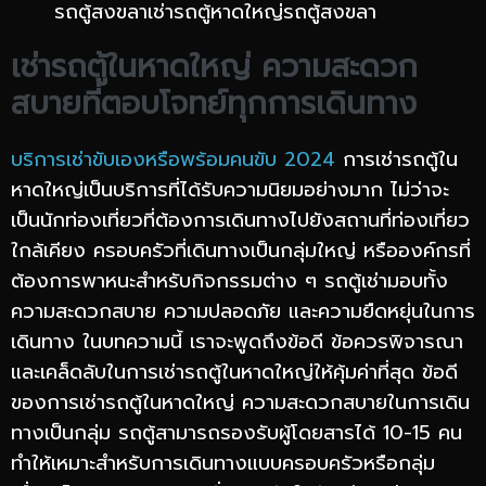
รถตู้สงขลาเช่ารถตู้หาดใหญ่รถตู้สงขลา
เช่ารถตู้ในหาดใหญ่ ความสะดวก
สบายที่ตอบโจทย์ทุกการเดินทาง
บริการเช่าขับเองหรือพร้อมคนขับ 2024
การเช่ารถตู้ใน
หาดใหญ่เป็นบริการที่ได้รับความนิยมอย่างมาก ไม่ว่าจะ
เป็นนักท่องเที่ยวที่ต้องการเดินทางไปยังสถานที่ท่องเที่ยว
ใกล้เคียง ครอบครัวที่เดินทางเป็นกลุ่มใหญ่ หรือองค์กรที่
ต้องการพาหนะสำหรับกิจกรรมต่าง ๆ รถตู้เช่ามอบทั้ง
ความสะดวกสบาย ความปลอดภัย และความยืดหยุ่นในการ
เดินทาง ในบทความนี้ เราจะพูดถึงข้อดี ข้อควรพิจารณา
และเคล็ดลับในการเช่ารถตู้ในหาดใหญ่ให้คุ้มค่าที่สุด ข้อดี
ของการเช่ารถตู้ในหาดใหญ่ ความสะดวกสบายในการเดิน
ทางเป็นกลุ่ม รถตู้สามารถรองรับผู้โดยสารได้ 10-15 คน
ทำให้เหมาะสำหรับการเดินทางแบบครอบครัวหรือกลุ่ม