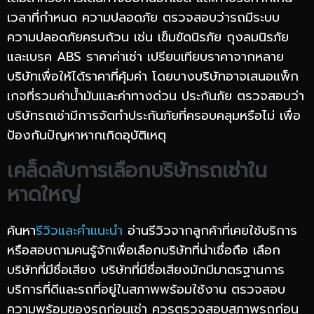
เวลาที่กำหนด ความปลอดภัย ตรวจสอบว่ารถมีระบบ
ความปลอดภัยครบถ้วน เช่น เข็มขัดนิรภัย ถุงลมนิรภัย
และเบรค ABS ราคาค่าเช่า เปรียบเทียบราคาจากหลาย
บริษัทเพื่อให้ได้ราคาที่คุ้มค่า โดยบางบริษัทอาจเสนอแพ็ก
เกจที่รวมค่าน้ำมันและค่าทางด่วน ประกันภัย ตรวจสอบว่า
บริษัทรถเช่ามีการจัดทำประกันภัยที่ครอบคลุมหรือไม่ เพื่อ
ป้องกันปัญหาหากเกิดอุบัติเหตุ
เคล็ดลับการเลือกบริษัทรถเช่าใน
หาดใหญ่
ค้นหา
รีวิวและคำแนะนำ
อ่านรีวิวจากลูกค้าที่เคยใช้บริการ
หรือสอบถามคนรู้จักเพื่อเลือกบริษัทที่น่าเชื่อถือ เลือก
บริษัทที่มีชื่อเสียง บริษัทที่มีชื่อเสียงมักมีมาตรฐานการ
บริการที่ดีและรถที่อยู่ในสภาพพร้อมใช้งาน ตรวจสอบ
ความพร้อมของรถก่อนเช่า ควรตรวจสอบสภาพรถก่อน