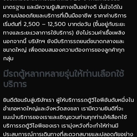
มาตรฐาน และมีความรู้เส้นทางเป็นอย่างดี มั่นใจได้ใน
ความปลอดภัยและบริการที่เป็นมืออาชีพ ราคาค่าบริการ
เริ่มต้นที่ 2,500 – 12,500 บาทต่อวัน (ขึ้นอยู่กับระยะ
ทางและระยะเวลาการใช้บริการ) ยังไม่รวมค่าเชื้อเพลิง
นอกจากนี้ บริษัทฯ ยังมีบริการรถยนต์ขนาดกลางและ
ขนาดใหญ่ เพื่อตอบสนองความต้องการของลูกค้าทุก
กลุ่ม
มีรถตู้หลากหลายรุ่นให้ท่านเลือกใช้
บริการ
ยินดีต้อนรับสู่บริษัทเรา ผู้ให้บริการรถตู้วีไอพีอันดับหนึ่งใน
อำเภอหาดใหญ่และจังหวัดสงขลา เรามีความยินดีที่จะ
แนะนำบริการของเราและเชิญชวนท่านทุกท่านให้เลือกใช้
บริการรถตู้วีไอพีของเรา เรามุ่งหวังที่จะทำให้ท่านมี
ประสบการณ์การเดินทางที่สะดวกสบายและปลอดภัยอย่าง