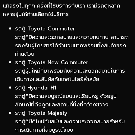
แท้จริงในทุกๆ ครั้งที่ใช้บริการกับเรา เรามีรถตู้หลาก
หลายรุ่นให้ท่านเลือกใช้บริการ
รถตู้ Toyota Commuter
รถตู้ที่มีความสะดวกสบายและความทนทาน สามารถ
รองรับผู้โดยสารได้จำนวนมากพร้อมทั้งสินค้าของ
ท่านด้วย
รถตู้ Toyota New Commuter
รถตู้รุ่นใหม่ที่มาพร้อมกับความสะดวกสบายในการ
เดินทางและสัมผัสกับเทคโนโลยีล้ำสมัย
รถตู้ Hyundai H1
รถตู้ที่มีความสมบูรณ์แบบและเรียบหรู ด้วยรูป
ลักษณ์ที่ดึงดูดและสถานที่นั่งที่กว้างขวาง
รถตู้ Toyota Majesty
รถตู้ที่มีดีไซน์ทันสมัยและความสะดวกสบายสำหรับ
การเดินทางที่สมบูรณ์แบบ