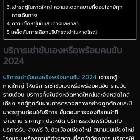
เช่ารถตู้ในหาดใหญ่ ความสะดวกสบายที่ตอบโจทย์ทุก
การเดินทาง
ความยืดหยุ่นในเส้นทางและเวลา
เคล็ดลับการเลือกบริษัทรถเช่าในหาดใหญ่
บริการเช่าขับเองหรือพร้อมคนขับ
2024
บริการเช่าขับเองหรือพร้อมคนขับ 2024
เช่ารถตู้
หาดใหญ่ ให้บริการเช่าขับเองหรือพร้อมคนขับ รายวัน
รายเดือน บริการทั้งในจังหวัดหาดใหญ่และจังหวัดใกล้
เคียง รถตู้ทุกคันผ่านการตรวจสภาพอย่างถูกต้องและมี
มาตรฐานก่อนให้บริการ ขั้นตอนการจองที่รถเช่าที่
ง่ายดาย ราคาถูก ประหยัด บริการระดับพรีเมี่ยมกับ
บริการรับ-ส่งฟรี ในตัวเมืองเชียงใหม่ สนามบินเชียงใหม่
โรงแรม หรือสถานที่ต่างๆตามที่ลูกค้าต้องการ บริการให้