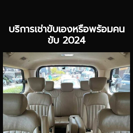
บริการเช่าขับเองหรือพร้อมคน
ขับ 2024