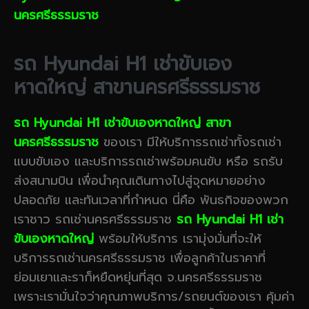
นครศรีธรรมราช
รถ Hyundai H1 เช่าขับเอง
หาดใหญ่ สาขานครศรีธรรมราช
รถ Hyundai H1 เช่าขับเองหาดใหญ่ สาขา
นครศรีธรรมราช
ของเรา มีให้บริการรถเช่าทั้งรถเช่า
แบบขับเอง และบริการรถเช่าพร้อมคนขับ หรือ รถรับ
ส่งสนามบิน เพื่อนำคุณเดินทางไปสู่จุดหมายอย่าง
ปลอดภัย และทันเวลาที่กำหนด นี่คือ พันธกิจของพวก
เราชาว รถเช่านครศรีธรรมราช
รถ Hyundai H1 เช่า
ขับเองหาดใหญ่
พร้อมให้บริการ เรามุ่งมั่นที่จะให้
บริการรถเช่านครศรีธรรมราช เพื่อลูกค้าในราคาที่
ย่อมเยาและราก็หยืดหยุ่นที่สุด จ.นครศรีธรรมราช
เพราะเรามั่นใจว่าคุณภาพบริการ/รถยนต์ของเรา คุ้มค่า