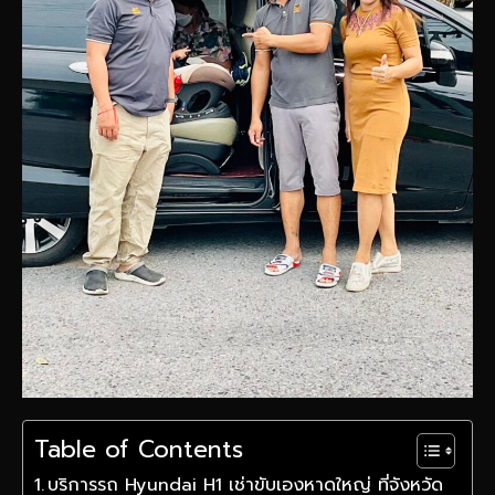
Table of Contents
บริการรถ Hyundai H1 เช่าขับเองหาดใหญ่ ที่จังหวัด