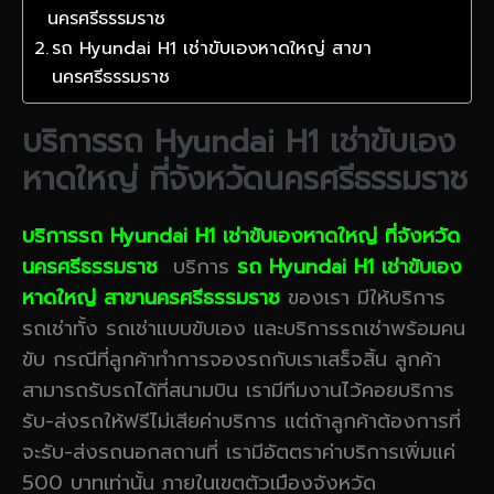
นครศรีธรรมราช
รถ Hyundai H1 เช่าขับเองหาดใหญ่ สาขา
นครศรีธรรมราช
บริการรถ Hyundai H1 เช่าขับเอง
หาดใหญ่ ที่จังหวัดนครศรีธรรมราช
บริการรถ Hyundai H1 เช่าขับเองหาดใหญ่ ที่จังหวัด
นครศรีธรรมราช
บริการ
รถ Hyundai H1 เช่าขับเอง
หาดใหญ่ สาขานครศรีธรรมราช
ของเรา มีให้บริการ
รถเช่าทั้ง รถเช่าแบบขับเอง และบริการรถเช่าพร้อมคน
ขับ กรณีที่ลูกค้าทำการจองรถกับเราเสร็จสิ้น ลูกค้า
สามารถรับรถได้ที่สนามบิน เรามีทีมงานไว้คอยบริการ
รับ-ส่งรถให้ฟรีไม่เสียค่าบริการ แต่ถ้าลูกค้าต้องการที่
จะรับ-ส่งรถนอกสถานที่ เรามีอัตตราค่าบริการเพิ่มแค่
500 บาทเท่านั้น ภายในเขตตัวเมืองจังหวัด