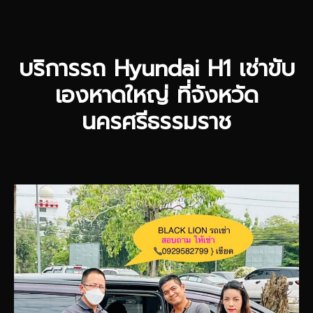
บริการรถ Hyundai H1 เช่าขับ
เองหาดใหญ่ ที่จังหวัด
นครศรีธรรมราช