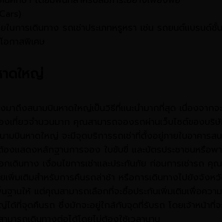
ัศนศึกษา โดยมีพื้นที่สำหรับสัมภาระอย่างเพียงพอ
Cars)
ในการเดินทาง รถเช่าประเภทหรูหรา เช่น รถยนต์แบรนด์ชั้นนำ
นโอกาสพิเศษ
หาดใหญ่
งมาถึงสนามบินหาดใหญ่เป็นวิธีที่แนะนำมากที่สุด เนื่องจากจะ
กท่องเที่ยวจำนวนมาก คุณสามารถจองรถผ่านเว็บไซต์ของบริษัท
นามบินหาดใหญ่ จะมีจุดบริการรถเช่าที่ตั้งอยู่ภายในอาคารสนาม
้องแสดงหลักฐานการจอง ใบขับขี่ และบัตรประชาชนหรือพาสปอร
ินทาง เงื่อนไขการเช่าและประกันภัย ก่อนการเช่ารถ คุณคว
จ่ายเพิ่มเติมสำหรับการคืนรถล่าช้า หรือการเดินทางไปยังจังหวัด
้นฐานให้ แต่คุณสามารถเลือกที่จะซื้อประกันเพิ่มเติมเพื่อความ
ได้ที่จุดคืนรถ ซึ่งมักจะอยู่ใกล้กับจุดที่รับรถ โดยเจ้าห
ณสามารถเดินทางต่อได้โดยไม่ต้องใช้เวลานาน