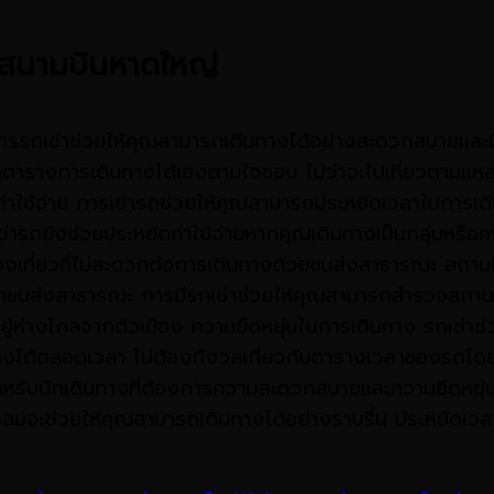
ที่สนามบินหาดใหญ่
รถเช่าช่วยให้คุณสามารถเดินทางได้อย่างสะดวกสบายและมีค
ารางการเดินทางได้เองตามใจชอบ ไม่ว่าจะไปเที่ยวตามแหล่ง
าใช้จ่าย การเช่ารถช่วยให้คุณสามารถประหยัดเวลาในการเดินท
รถยังช่วยประหยัดค่าใช้จ่ายหากคุณเดินทางเป็นกลุ่มหรือค
่ท่องเที่ยวที่ไม่สะดวกต่อการเดินทางด้วยขนส่งสาธารณะ สถาน
นส่งสาธารณะ การมีรถเช่าช่วยให้คุณสามารถสำรวจสถานที่ท่อ
ี่อยู่ห่างไกลจากตัวเมือง ความยืดหยุ่นในการเดินทาง รถเช่า
ได้ตลอดเวลา ไม่ต้องกังวลเกี่ยวกับตารางเวลาของรถโดยสา
ำหรับนักเดินทางที่ต้องการความสะดวกสบายและความยืดหยุ่นใน
หมาะสมจะช่วยให้คุณสามารถเดินทางได้อย่างราบรื่น ประหยัดเวลา