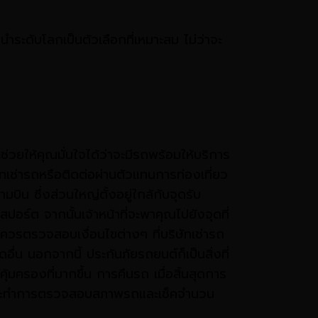
ระดับโลกเป็นตัวเลือกที่เหมาะสม ไม่ว่าจะ
ช่วยให้คุณมั่นใจได้ว่าจะมีรถพร้อมให้บริการ
เช่ารถหรือติดต่อผ่านตัวแทนการท่องเที่ยว
บิน ซึ่งส่วนใหญ่ตั้งอยู่ใกล้กับจุดรับ
์ต จากนั้นเจ้าหน้าที่จะพาคุณไปยังจุดที่
รตรวจสอบเงื่อนไขต่างๆ ที่บริษัทเช่ารถ
อื่น นอกจากนี้ ประกันภัยรถยนต์ก็เป็นสิ่งที่
คุ้มครองที่มากขึ้น การคืนรถ เมื่อสิ้นสุดการ
น้าที่จะทำการตรวจสอบสภาพรถและเช็คจำนวน