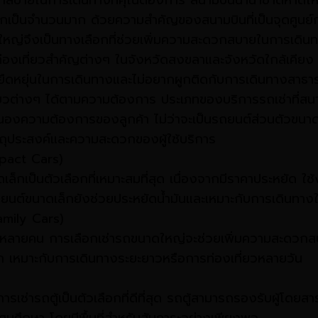
บายในการเดินทางที่คุณต้องการ สนามบินนานาชาติหาดใหญ่ เป
กเป็นจำนวนมาก ด้วยความสำคัญของสนามบินที่เป็นจุดศูนย์กลา
าดใหญ่จึงเป็นทางเลือกที่ช่วยเพิ่มความสะดวกสบายในการเดินท
่ท่องเที่ยวสำคัญต่างๆ ในจังหวัดสงขลาและจังหวัดใกล้เคียง ก
มยืดหยุ่นในการเดินทางและไม่อยากผูกติดกับการเดินทางสาธา
ยวต่างๆ ได้ตามความต้องการ ประเภทของบริการรถเช่าที่สนา
นองความต้องการของลูกค้า ไม่ว่าจะเป็นรถยนต์ส่วนตัวขนาด
ับวัตถุประสงค์และความสะดวกของผู้ใช้บริการ
pact Cars)
นาดเล็กเป็นตัวเลือกที่เหมาะสมที่สุด เนื่องจากมีราคาประหยัด
ยนต์ขนาดเล็กยังช่วยประหยัดน้ำมันและเหมาะกับการเดินทางใ
amily Cars)
ยสารหลายคน การเลือกเช่ารถขนาดใหญ่จะช่วยเพิ่มความสะดวกส
 เหมาะกับการเดินทางระยะยาวหรือการท่องเที่ยวหลายวัน
ารเช่ารถตู้เป็นตัวเลือกที่ดีที่สุด รถตู้สามารถรองรับผู้โด