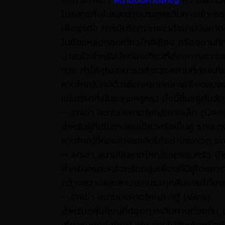
บริการรถเช่า
สนามบินหาดใหญ่
ความสะดวกส
โดยสารทั้งในและต่างประเทศเดินทางเข้า-ออ
เพื่อธุรกิจ การมีบริการรถเช่าที่สนามบินห
ไปยังแหล่งท่องเที่ยวใกล้เคียง หรือสถานที
น่าสนใจสำหรับนักท่องเที่ยวที่ต้องการควา
ทาง ทำให้คุณสามารถสำรวจสถานที่ท่องเที่
หาดใหญ่มักมีตัวเลือกหลากหลายเพื่อตอบส
แม้แต่รถที่เน้นความหรูหรา ทั้งนี้ขึ้นอยู่ก
– รถเช่า สนามบินหาดใหญ่ขนาดเล็ก (Com
สำหรับผู้ที่เดินทางคนเดียวหรือเป็นคู่ รถข
หาดใหญ่ที่ค่อนข้างแออัดได้อย่างสะดวก รถ
– รถเช่า สนามบินหาดใหญ่รถครอบครัว (F
สำหรับครอบครัวหรือกลุ่มเพื่อนที่มีผู้โด
กว้างขวางและสามารถบรรทุกสัมภาระได้มาก
– รถเช่า สนามบินหาดใหญ่รถตู้ (Vans)
สำหรับกลุ่มใหญ่ที่ต้องการเดินทางด้วยกัน ก