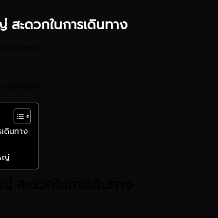
ญ่ สะดวกในการเดินทาง
รเดินทาง
หญ่
หญ่ สะดวกในการเดินทาง