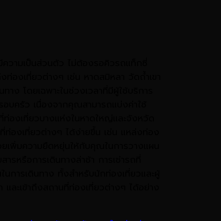
วามเป็นส่วนตัว ไม่ต้องรอคิวรถแท็กซี่
ท่องเที่ยวต่างๆ เช่น หาดสมิหลา วัดถ้ำเขา
าง โดยเฉพาะในช่วงเวลาที่มีผู้ใช้บริการ
รอบครัว เนื่องจากคุณสามารถแบ่งค่าใช้
ที่ท่องเที่ยวบางแห่งในหาดใหญ่และจังหวัด
งเที่ยวต่างๆ ได้ง่ายขึ้น เช่น แหล่งท่อง
ช่วยเพิ่มความยืดหยุ่นให้กับคุณในการวางแผน
รหรือการเดินทางล่าช้า การเช่ารถที่
การเดินทาง ทั้งสำหรับนักท่องเที่ยวและผู้
 และเข้าถึงสถานที่ท่องเที่ยวต่างๆ ได้อย่าง