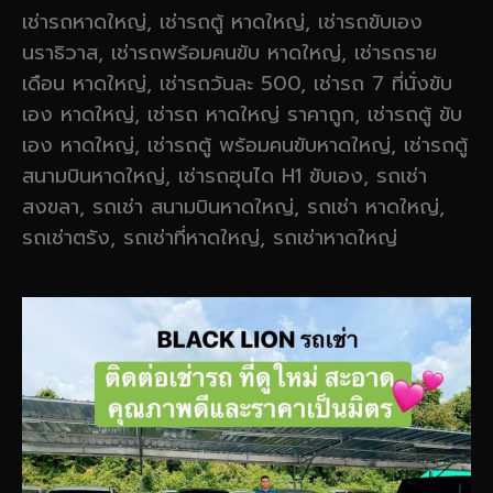
เช่ารถหาดใหญ่, เช่ารถตู้ หาดใหญ่, เช่ารถขับเอง
นราธิวาส, เช่ารถพร้อมคนขับ หาดใหญ่, เช่ารถราย
เดือน หาดใหญ่, เช่ารถวันละ 500, เช่ารถ 7 ที่นั่งขับ
เอง หาดใหญ่, เช่ารถ หาดใหญ่ ราคาถูก, เช่ารถตู้ ขับ
เอง หาดใหญ่, เช่ารถตู้ พร้อมคนขับหาดใหญ่, เช่ารถตู้
สนามบินหาดใหญ่, เช่ารถฮุนได H1 ขับเอง, รถเช่า
สงขลา, รถเช่า สนามบินหาดใหญ่, รถเช่า หาดใหญ่,
รถเช่าตรัง, รถเช่าที่หาดใหญ่, รถเช่าหาดใหญ่