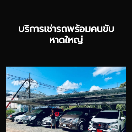
บริการเช่ารถพร้อมคนขับ
หาดใหญ่