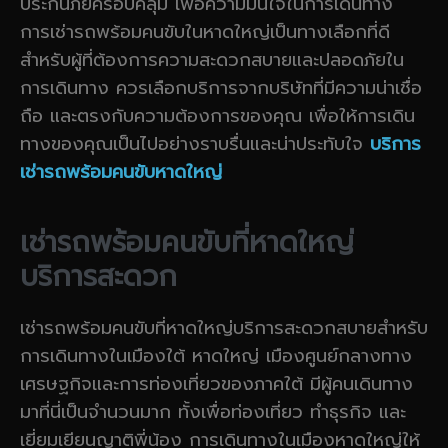
ประกันภัยครอบคลุม เพื่อความมั่นใจในการเดินทาง
การเช่ารถพร้อมคนขับในหาดใหญ่เป็นทางเลือกที่ดี
สำหรับผู้ที่ต้องการความสะดวกสบายและปลอดภัยใน
การเดินทาง ควรเลือกบริการจากบริษัทที่มีความน่าเชื่อ
ถือ และตรงกับความต้องการของคุณ เพื่อให้การเดิน
ทางของคุณเป็นไปอย่างราบรื่นและน่าประทับใจ
บริการ
เช่ารถพร้อมคนขับหาดใหญ่
เช่ารถพร้อมคนขับที่หาดใหญ่
บริการสะดวก
เช่ารถพร้อมคนขับที่หาดใหญ่บริการสะดวกสบายสำหรับ
การเดินทางในเมืองใต้ หาดใหญ่ เมืองศูนย์กลางทาง
เศรษฐกิจและการท่องเที่ยวของภาคใต้ มีผู้คนเดินทาง
มาที่นี่เป็นจำนวนมาก ทั้งเพื่อท่องเที่ยว ทำธุรกิจ และ
เยี่ยมเยียนญาติพี่น้อง การเดินทางในเมืองหาดใหญ่ให้