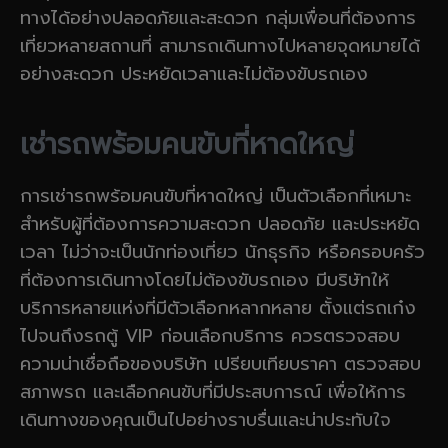
ทางได้อย่างปลอดภัยและสะดวก กลุ่มเพื่อนที่ต้องการ
เที่ยวหลายสถานที่ สามารถเดินทางไปหลายจุดหมายได้
อย่างสะดวก ประหยัดเวลาและไม่ต้องขับรถเอง
เช่ารถพร้อมคนขับที่หาดใหญ่
การเช่ารถพร้อมคนขับที่หาดใหญ่ เป็นตัวเลือกที่เหมาะ
สำหรับผู้ที่ต้องการความสะดวก ปลอดภัย และประหยัด
เวลา ไม่ว่าจะเป็นนักท่องเที่ยว นักธุรกิจ หรือครอบครัว
ที่ต้องการเดินทางโดยไม่ต้องขับรถเอง มีบริษัทให้
บริการหลายแห่งที่มีตัวเลือกหลากหลาย ตั้งแต่รถเก๋ง
ไปจนถึงรถตู้ VIP ก่อนเลือกบริการ ควรตรวจสอบ
ความน่าเชื่อถือของบริษัท เปรียบเทียบราคา ตรวจสอบ
สภาพรถ และเลือกคนขับที่มีประสบการณ์ เพื่อให้การ
เดินทางของคุณเป็นไปอย่างราบรื่นและน่าประทับใจ