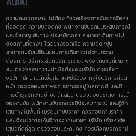
คนขับ
ความสะดวกสบาย ไม่ต้องกังวลเรื่องการขับรถหรือหา
ที่จอดรถ ความปลอดภัย พนักงานขับรถมีประสบการณ์
และชำนาญเส้นทาง ประหยัดเวลา สามารถเดินทางไป
ยังสถานที่ต่างๆ ได้อย่างรวดเร็ว ความยืดหยุ่น
สามารถปรับเปลี่ยนแผนการเดินทางได้ตามความ
ต้องการ วิธีการเลือกบริการเช่ารถพร้อมคนขับที่เหมาะ
สม ตรวจสอบความน่าเชื่อถือของบริษัท ควรเลือก
บริษัทที่มีความน่าเชื่อถือ และมีรีวิวจากผู้ใช้บริการก่อน
หน้า ตรวจสอบสภาพรถ รถควรอยู่ในสภาพดี และมี
การบำรุงรักษาอย่างสม่ำเสมอ ตรวจสอบประสบการณ์
ของคนขับ พนักงานขับรถควรมีประสบการณ์ และรู้จัก
เส้นทางในพื้นที่ เปรียบเทียบราคา ควรสอบถามราคา
และเงื่อนไขการให้บริการจากหลายๆ บริษัท เพื่อหาข้อ
เสนอที่ดีที่สุด ตรวจสอบประกันภัย ควรเลือกบริการที่มี