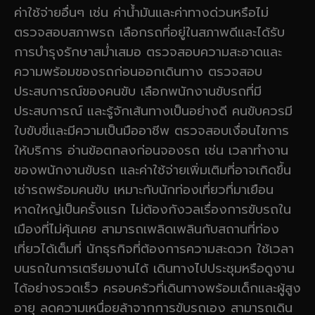
ค่าใช้จ่ายอื่นๆ เช่น ค่าน้ำมันและค่าทางด่วนหรือไม่
ตรวจสอบสภาพรถ เลือกรถที่อยู่ในสภาพดีและได้รับ
การบำรุงรักษาสม่ำเสมอ ตรวจสอบความสะอาดและ
ความพร้อมของรถก่อนออกเดินทาง ตรวจสอบ
ประสบการณ์ของคนขับ เลือกพนักงานขับรถที่มี
ประสบการณ์ และรู้จักเส้นทางเป็นอย่างดี คนขับควรมี
ใบขับขี่และมีความเป็นมืออาชีพ ตรวจสอบเงื่อนไขการ
ให้บริการ อ่านข้อตกลงก่อนจองรถ เช่น เวลาทำงาน
ของพนักงานขับรถ และค่าใช้จ่ายเพิ่มเติมที่อาจเกิดขึ้น
เช่ารถพร้อมคนขับ เหมาะกับนักท่องเที่ยวที่มาเยือน
หาดใหญ่เป็นครั้งแรก ไม่ต้องกังวลเรื่องการขับรถใน
เมืองที่ไม่คุ้นเคย สามารถเพลิดเพลินกับสถานที่ท่อง
เที่ยวได้เต็มที่ นักธุรกิจที่ต้องการความสะดวก ใช้เวลา
บนรถในการเตรียมงานได้ เดินทางไปประชุมหรือดูงาน
ได้อย่างรวดเร็ว ครอบครัวที่เดินทางพร้อมเด็กและผู้สูง
อายุ ลดความเหนื่อยล้าจากการขับรถเอง สามารถเดิน