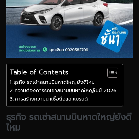
Table of Contents
ธุรกิจ รถเช่าสนามบินหาดใหญ่ยังดีไหม
ความต้องการรถเช่าสนามบินหาดใหญ่ในปี 2026
การสร้างความน่าเชื่อถือและแบรนด์
ธุรกิจ รถเช่าสนามบินหาดใหญ่ยังดี
ไหม