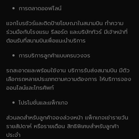
การตลาดออฟไลน์
แจกโบรชัวร์และติดป้ายโฆษณาในสนามบิน ทำความ
ร่วมมือกับโรงแรม รีสอร์ต และบริษัททัวร์ มีเจ้าหน้าที่
ต้อนรับที่สนามบินเพื่อแนะนำบริการ
การบริการลูกค้าแบบครบวงจร
รถสะอาดและพร้อมใช้งาน บริการรับส่งสนามบิน มีตัว
เลือกรถหลายประเภทตามความต้องการ ให้บริการจอง
ออนไลน์และโทรศัพท์
โปรโมชั่นและแพ็กเกจ
ส่วนลดสำหรับลูกค้าจองล่วงหน้า แพ็กเกจเช่ารายวัน
รายสัปดาห์ หรือรายเดือน สิทธิพิเศษสำหรับลูกค้า
ประจำ