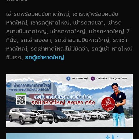
เช่ารถพร้อมคนขับหาดใหญ่, เช่ารถตู้พร้อมคนขับ
หาดใหญ่, เช่ารถตู้หาดใหญ่, เช่ารถสงขลา, เช่ารถ
สนามบินหาดใหญ่, เช่ารถหาดใหญ่, เช่ารถหาดใหญ่ 7
ที่นั่ง, รถเช่าสงขลา, รถเช่าสนามบินหาดใหญ่, รถเช่า
หาดใหญ่, รถเช่าหาดใหญ่ไม่มีมัดจำ, รถตู้เช่า หาดใหญ่
ขับเอง,
รถตู้เช่าหาดใหญ่