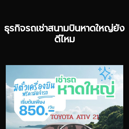
ธุรกิจรถเช่าสนามบินหาดใหญ่ยัง
ดีไหม