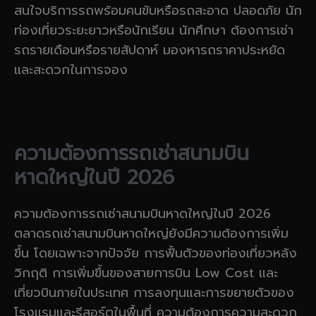
สนใจบริการรถพร้อมคนขับหรือรถสะอาด ปลอดภัย นัก
ท่องเที่ยวระยะยาวหรือนักเรียน นักศึกษา ต้องการเช่า
รถรายเดือนหรือรายสัปดาห์ มองหารถราคาประหยัด
และสะดวกในการจอง
ความต้องการรถเช่าสนามบิน
หาดใหญ่ในปี 2026
ความต้องการรถเช่าสนามบินหาดใหญ่ในปี 2026
ตลาดรถเช่าสนามบินหาดใหญ่ยังมีความต้องการเพิ่ม
ขึ้น โดยเฉพาะจากปัจจัย การฟื้นตัวของท่องเที่ยวหลัง
วิกฤติ การเพิ่มขึ้นของสายการบิน Low Cost และ
เที่ยวบินภายในประเทศ การลงทุนและการขยายตัวของ
โรงแรมและรีสอร์ตในพื้นที่ ความต้องการความสะดวก