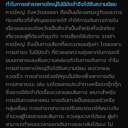
ทำไมการเช่ารถหาดใหญ่ไม่มีมัดจำจึงได้รับความนิยม
หาดใหญ่ จังหวัดสงขลา ถือเป็นเมืองเศรษฐกิจและการ
ท่องเที่ยวที่สำคัญของภาคใต้ ทำให้การเดินทางภายใน
เมืองและรอบจังหวัดเป็นสิ่งจำเป็นสำหรับทั้งนักท่อง
เที่ยวและผู้ที่ต้องทำธุรกิจ การเลือกใช้บริการ รถเช่า
หาดใหญ่ จึงเป็นทางเลือกที่สะดวกและคุ้มค่า โดยเฉพาะ
การเช่ารถ ไม่มีมัดจำ ที่ช่วยลดความยุ่งยากในการเตรี
ยมเอกสารและเพิ่มความคล่องตัวในการเดินทาง ทำไม
การเช่ารถหาดใหญ่จึงได้รับความนิยม สะดวกและ
รวดเร็ว การเช่ารถช่วยให้คุณไม่ต้องพึ่งพาการเดิน
ทางสาธารณะ เช่น รถโดยสารประจำทางหรือรถตุ๊กตุ๊ก
ซึ่งอาจมีข้อจำกัดเรื่องเวลาและเส้นทาง เหมาะสำหรับ
การเดินทางหลายคน การเดินทางเป็นครอบครัวหรือ
กลุ่มเพื่อน การเช่ารถสามารถปรับขนาดรถให้เหมาะกับ
จำนวนผู้โดยสารและสัมภาระ ควบคุมเวลาได้เอง ผู้เช่า
สามารถกำหนดเวลาออกเดินทางและกลับได้เอง ไม่