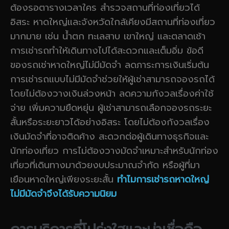
ต้องรอตารางเวลาใคร สำรวจสถานที่ท่องเที่ยวได้
อิสระ หาดใหญ่และจังหวัดใกล้เคียงมีสถานที่ท่องเที่ยว
มากมาย เช่น น้ำตก ทะเลสาบ เขาใหญ่ และตลาดเช้า
การเช่ารถทำให้เดินทางไปได้สะดวกและเต็มอิ่ม ข้อดี
ของรถเช่าหาดใหญ่ไม่มีมัดจำ ลดภาระการเงินเริ่มต้น
การเช่ารถแบบไม่มีมัดจำช่วยให้ผู้เช่าสามารถจองรถได้
โดยไม่ต้องวางเงินล่วงหน้า ลดความกังวลเรื่องค่าใช้
จ่าย เพิ่มความยืดหยุ่น ผู้เช่าสามารถเลือกจองรถระยะ
สั้นหรือระยะยาวได้อย่างอิสระ โดยไม่ต้องกังวลเรื่อง
เงินมัดจำที่อาจติดค้าง สะดวกต่อผู้เดินทางธุรกิจและ
นักท่องเที่ยว การไม่ต้องวางมัดจำเหมาะสำหรับนักท่อง
เที่ยวที่เดินทางมาด้วยงบประมาณจำกัด หรือผู้ที่มา
เยือนหาดใหญ่เพียงระยะสั้น
ทำไมการเช่ารถหาดใหญ่
ไม่มีมัดจำจึงได้รับความนิยม