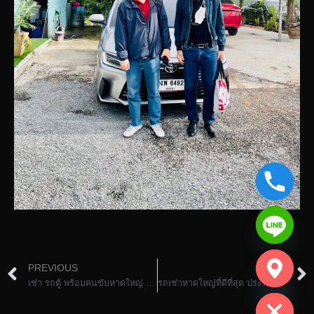
chaty
PREVIOUS
NEXT
Hide
เช่า รถตู้ พร้อมคนขับหาดใหญ่ ได้รถที่มีคุณภาพ
รถเช่าหาดใหญ่ที่ดีที่สุด ประหยัดค่าใช้จ่าย