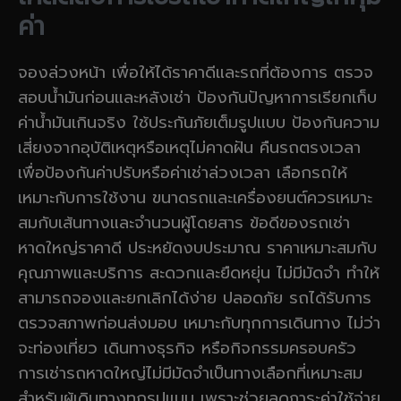
ค่า
จองล่วงหน้า เพื่อให้ได้ราคาดีและรถที่ต้องการ ตรวจ
สอบน้ำมันก่อนและหลังเช่า ป้องกันปัญหาการเรียกเก็บ
ค่าน้ำมันเกินจริง ใช้ประกันภัยเต็มรูปแบบ ป้องกันความ
เสี่ยงจากอุบัติเหตุหรือเหตุไม่คาดฝัน คืนรถตรงเวลา
เพื่อป้องกันค่าปรับหรือค่าเช่าล่วงเวลา เลือกรถให้
เหมาะกับการใช้งาน ขนาดรถและเครื่องยนต์ควรเหมาะ
สมกับเส้นทางและจำนวนผู้โดยสาร ข้อดีของรถเช่า
หาดใหญ่ราคาดี ประหยัดงบประมาณ ราคาเหมาะสมกับ
คุณภาพและบริการ สะดวกและยืดหยุ่น ไม่มีมัดจำ ทำให้
สามารถจองและยกเลิกได้ง่าย ปลอดภัย รถได้รับการ
ตรวจสภาพก่อนส่งมอบ เหมาะกับทุกการเดินทาง ไม่ว่า
จะท่องเที่ยว เดินทางธุรกิจ หรือกิจกรรมครอบครัว
การเช่ารถหาดใหญ่ไม่มีมัดจำเป็นทางเลือกที่เหมาะสม
สำหรับผู้เดินทางทุกรูปแบบ เพราะช่วยลดภาระค่าใช้จ่าย