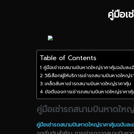
คู่มือ
Table of Contents
คู่มือเช่ารถสนามบินหาดใหญ่ราคาคุ้มฉบับละเ
วิธีเลือกผู้ให้บริการเช่ารถสนามบินหาดใหญ่รา
เคล็ดลับหาเช่ารถสนามบินหาดใหญ่ราคาคุ้ม
ข้อดีของการเช่ารถสนามบินหาดใหญ่ราคาคุ้
คู่มือเช่ารถสนามบินหาดใหญ่
คู่มือเช่ารถสนามบินหาดใหญ่ราคาคุ้มฉบับละเ
จุดเริ่มต้นสำคัญ การเช่ารถจากสนามบินหาด