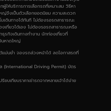
อกผู้ให้บริการการเลือกรถที่เหมาะสม วิธีหา
าดใหญ่จึงเป็นตัวเลือกยอดนิยม ความสะดวก
ิ่มเดินทางได้ทันที ไม่ต้องรอรถสาธารณะ
งเที่ยวได้เอง ไม่ต้องรอรถสาธารณะหรือ
ธุรกิจเดินทางทำงาน นักท่องเที่ยวที่
บินหาดใหญ่
ได้แม่นยำ จองรถล่วงหน้าได้ ลดโอกาสรถที่
ล (International Driving Permit) บัตร
ยบเทียบราคาเช่ารถจากหลายเจ้าได้ง่าย