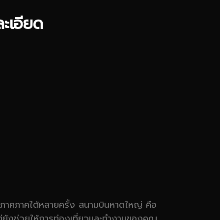
ละเอียด
ิภาคภาคใต้หลายครั้ง สนามบินหาดใหญ่ คือ
ต่ยังช่วยให้การท่องเที่ยวและทำงานของคุณ