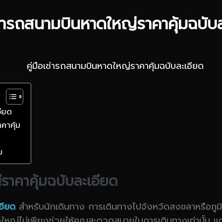
เช่ารถสนามบินหาดใหญ่ราคาคุ้มฉบับ
อียด
คาคุ้ม
ม
ราคาคุ้มฉบับละเอียด
อียด
สำหรับนักเดินทาง การเดินทางไปจังหวัดสงขลาหรือภูม
ใหญ่ไม่เพียงช่วยให้คุณสะดวกสบายในการเดินทางเท่านั้น แ