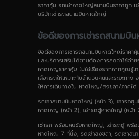
ราคาคุ้ม รถเช่าหาดใหญ่สนามบินราคาถูก เ
บริษัทเช่ารถสนามบินหาดใหญ่
ข้อดีของการเช่ารถสนามบิน
ข้อดีของการเช่ารถสนามบินหาดใหญ่ราคาคุ้ม
และบริการเสริมได้ตามต้องการลดค่าใช้จ่าย
หาดใหญ่ราคาคุ้ม ไม่ใช่เรื่องยากหากคุณรู้เ
เลือกรถให้เหมาะกับจำนวนคนและระยะทาง จ
ให้การเดินทางใน หาดใหญ่/สงขลา/ภาคใต้ เป็
รถเช่าสนามบินหาดใหญ่ (หน้า 3), เช่ารถฮุน
หาดใหญ่ (หน้า 2), เช่ารถตู้หาดใหญ่ (หน้า 
เช่ารถ พร้อมคนขับหาดใหญ่, เช่ารถตู้ พร้
หาดใหญ่ 7 ที่นั่ง, รถเช่าสงขลา, รถเช่าสน