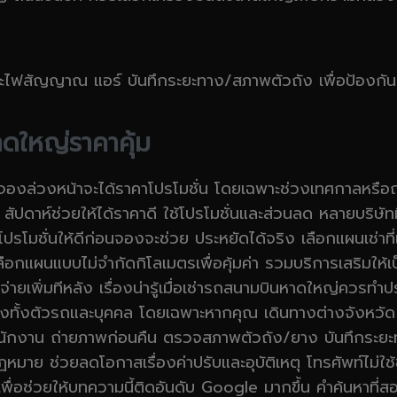
ไฟสัญญาณ แอร์ บันทึกระยะทาง/สภาพตัวถัง เพื่อป้องกัน
าดใหญ่ราคาคุ้ม
จองล่วงหน้าจะได้ราคาโปรโมชั่น โดยเฉพาะช่วงเทศกาลหรือฤ
ัปดาห์ช่วยให้ได้ราคาดี ใช้โปรโมชั่นและส่วนลด หลายบริษ
ชั่นให้ดีก่อนจองจะช่วย ประหยัดได้จริง เลือกแผนเช่าที่
กแผนแบบไม่จำกัดกิโลเมตรเพื่อคุ้มค่า รวมบริการเสริมให้เป็
องจ่ายเพิ่มทีหลัง เรื่องน่ารู้เมื่อเช่ารถสนามบินหาดใหญ่ค
ั้งตัวรถและบุคคล โดยเฉพาะหากคุณ เดินทางต่างจังหวัด ไ
กงาน ถ่ายภาพก่อนคืน ตรวจสภาพตัวถัง/ยาง บันทึกระยะทาง
ย ช่วยลดโอกาสเรื่องค่าปรับและอุบัติเหตุ โทรศัพท์ไม่ใช้ข
เพื่อช่วยให้บทความนี้ติดอันดับ Google มากขึ้น คำค้นหาที่