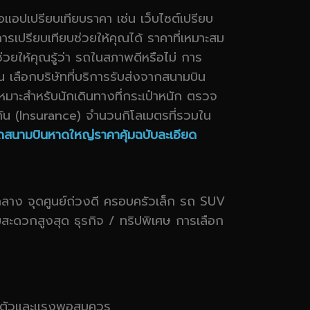
อแอปเปรียบเทียบราคา เช่น เว็บไซต์เปรียบ
เปรียบเทียบช่วยให้คุณได้ ราคาที่เหมาะสม
ิงช่วยให้คุณรู้ว่า รถในสภาพดีหรือไม่ การ
้น เลือกบริษัทที่บริการรับส่งจากสนามบิน
หมาะสำหรับนักเดินทางที่กระเป๋าหนัก ตรวจ
ะกัน (Insurance) จำนวนกิโลเมตรที่รวมใน
ารถสนามบินหาดใหญ่ราคาคุ้มฉบับละเอียด
ดกลาง จุดศูนย์ถ่วงดี ครอบครัวเล็ก รถ SUV
ามสะดวกสูงสุด ธุรกิจ / ทริปพิเศษ การเลือก
่องตัวและแรงพอสมควร