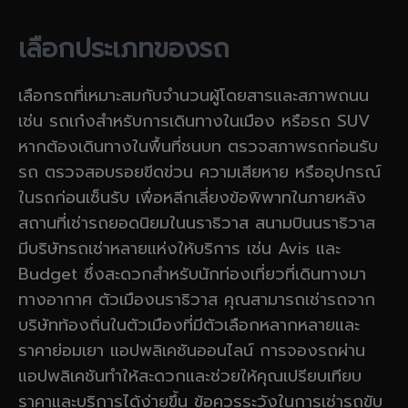
เลือกประเภทของรถ
เลือกรถที่เหมาะสมกับจำนวนผู้โดยสารและสภาพถนน
เช่น รถเก๋งสำหรับการเดินทางในเมือง หรือรถ SUV
หากต้องเดินทางในพื้นที่ชนบท ตรวจสภาพรถก่อนรับ
รถ ตรวจสอบรอยขีดข่วน ความเสียหาย หรืออุปกรณ์
ในรถก่อนเซ็นรับ เพื่อหลีกเลี่ยงข้อพิพาทในภายหลัง
สถานที่เช่ารถยอดนิยมในนราธิวาส สนามบินนราธิวาส
มีบริษัทรถเช่าหลายแห่งให้บริการ เช่น Avis และ
Budget ซึ่งสะดวกสำหรับนักท่องเที่ยวที่เดินทางมา
ทางอากาศ ตัวเมืองนราธิวาส คุณสามารถเช่ารถจาก
บริษัทท้องถิ่นในตัวเมืองที่มีตัวเลือกหลากหลายและ
ราคาย่อมเยา แอปพลิเคชันออนไลน์ การจองรถผ่าน
แอปพลิเคชันทำให้สะดวกและช่วยให้คุณเปรียบเทียบ
ราคาและบริการได้ง่ายขึ้น ข้อควรระวังในการเช่ารถขับ