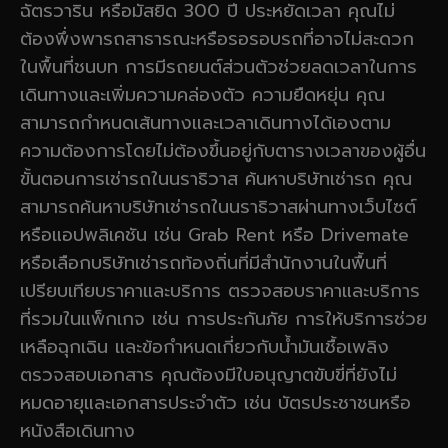
ฉัตรวาริน หรือมัสยิด 300 ปี ประหยัดเวลา คุณไม่
ต้องพึ่งพารถสาธารณะหรือรอรอบรถที่อาจไม่สะดวก
ในพื้นที่ชนบท การมีรถยนต์ส่วนตัวช่วยลดเวลาในการ
เดินทางและเพิ่มความคล่องตัว ความยืดหยุ่น คุณ
สามารถกำหนดเส้นทางและเวลาเดินทางได้เองตาม
ความต้องการโดยไม่ต้องขึ้นอยู่กับตารางเวลาของผู้อื่น
ขั้นตอนการเช่ารถในนราธิวาส ค้นหาบริษัทเช่ารถ คุณ
สามารถค้นหาบริษัทเช่ารถในนราธิวาสผ่านทางเว็บไซต์
หรือแอปพลิเคชัน เช่น Grab Rent หรือ Drivemate
หรือเลือกบริษัทเช่ารถท้องถิ่นที่มีสำนักงานในพื้นที่
เปรียบเทียบราคาและบริการ ตรวจสอบราคาและบริการ
ที่รวมในแพ็กเกจ เช่น การประกันภัย การให้บริการช่วย
เหลือฉุกเฉิน และข้อกำหนดเกี่ยวกับน้ำมันเชื้อเพลิง
ตรวจสอบเอกสาร คุณต้องมีใบอนุญาตขับขี่ที่ยังไม่
หมดอายุและเอกสารประจำตัว เช่น บัตรประชาชนหรือ
หนังสือเดินทาง