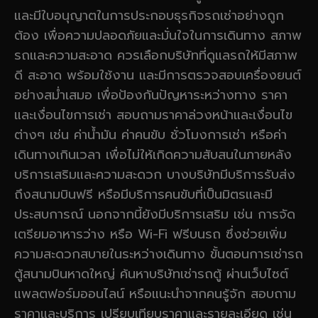
และมีใบอนุญาตในการประกอบธุรกิจรถเช่าอย่างถูก
ต้อง เพื่อความปลอดภัยและมั่นใจในการเดินทาง สภาพ
รถและความสะอาด ควรเลือกบริษัทที่ดูแลรถให้มีสภาพ
ดี สะอาด พร้อมใช้งาน และมีการตรวจสอบเครื่องยนต์
อย่างสม่ำเสมอ เพื่อป้องกันปัญหาระหว่างทาง ราคา
และเงื่อนไขการเช่า สอบถามราคาล่วงหน้าและเงื่อนไข
ต่างๆ เช่น ค่าน้ำมัน ค่าคนขับ ชั่วโมงการเช่า หรือค่า
เดินทางเกินเวลา เพื่อไม่ให้เกิดความสับสนในภายหลัง
บริการเสริมและความสะดวก บางบริษัทมีบริการรับส่ง
ถึงสนามบินฟรี หรือมีบริการคนขับที่เป็นมิตรและมี
ประสบการณ์ นอกจากนี้ยังมีบริการเสริม เช่น การจัด
เตรียมอาหารว่าง หรือ Wi-Fi ฟรีบนรถ ซึ่งช่วยเพิ่ม
ความสะดวกสบายในระหว่างเดินทาง ขั้นตอนการเช่ารถ
ตู้สนามบินหาดใหญ่ ค้นหาบริษัทเช่ารถตู้ ผ่านเว็บไซต์
แพลตฟอร์มออนไลน์ หรือแนะนำจากคนรู้จัก สอบถาม
ราคาและบริการ เปรียบเทียบราคาและรายละเอียด เช่น