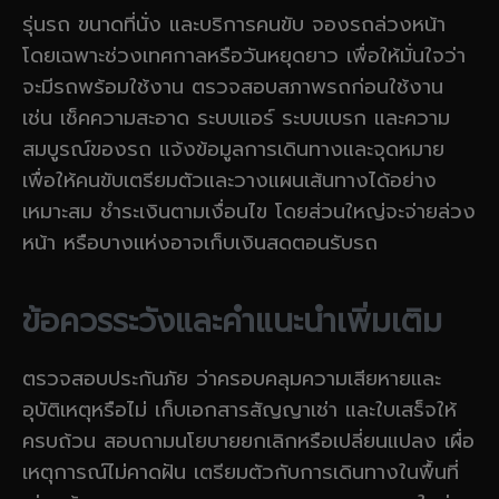
รุ่นรถ ขนาดที่นั่ง และบริการคนขับ จองรถล่วงหน้า
โดยเฉพาะช่วงเทศกาลหรือวันหยุดยาว เพื่อให้มั่นใจว่า
จะมีรถพร้อมใช้งาน ตรวจสอบสภาพรถก่อนใช้งาน
เช่น เช็คความสะอาด ระบบแอร์ ระบบเบรก และความ
สมบูรณ์ของรถ แจ้งข้อมูลการเดินทางและจุดหมาย
เพื่อให้คนขับเตรียมตัวและวางแผนเส้นทางได้อย่าง
เหมาะสม ชำระเงินตามเงื่อนไข โดยส่วนใหญ่จะจ่ายล่วง
หน้า หรือบางแห่งอาจเก็บเงินสดตอนรับรถ
ข้อควรระวังและคำแนะนำเพิ่มเติม
ตรวจสอบประกันภัย ว่าครอบคลุมความเสียหายและ
อุบัติเหตุหรือไม่ เก็บเอกสารสัญญาเช่า และใบเสร็จให้
ครบถ้วน สอบถามนโยบายยกเลิกหรือเปลี่ยนแปลง เผื่อ
เหตุการณ์ไม่คาดฝัน เตรียมตัวกับการเดินทางในพื้นที่