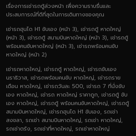
เรื่องการเช่ารถตู้ล่วงหน้า เพื่อความราบรื่นและ
ประสบการณ์ที่ดีที่สุดในการเดินทางของคุณ
เช่ารถฮุนได H1 ขับเอง (หน้า 3), เช่ารถตู้ หาดใหญ่
(หน้า 3), เช่ารถตู้ สนามบินหาดใหญ่ (หน้า 3), เช่ารถตู้
พร้อมคนขับหาดใหญ่ (หน้า 3), เช่ารถพร้อมคนขับ
หาดใหญ่ (หน้า 2)
เช่ารถหาดใหญ่, เช่ารถตู้ หาดใหญ่, เช่ารถขับเอง
นราธิวาส, เช่ารถพร้อมคนขับ หาดใหญ่, เช่ารถราย
เดือน หาดใหญ่, เช่ารถวันละ 500, เช่ารถ 7 ที่นั่งขับ
เอง หาดใหญ่, เช่ารถ หาดใหญ่ ราคาถูก, เช่ารถตู้ ขับ
เอง หาดใหญ่, เช่ารถตู้ พร้อมคนขับหาดใหญ่, เช่ารถตู้
สนามบินหาดใหญ่, เช่ารถฮุนได H1 ขับเอง, รถเช่า
สงขลา, รถเช่า สนามบินหาดใหญ่, รถเช่า หาดใหญ่,
รถเช่าตรัง, รถเช่าที่หาดใหญ่, รถเช่าหาดใหญ่