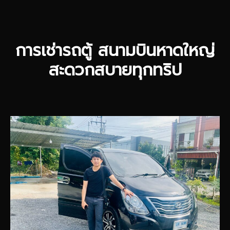
การเช่ารถตู้ สนามบินหาดใหญ่
สะดวกสบายทุกทริป