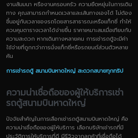
งานสัมมนา หรืองานครอบครัว ความยืดหยุ่นในการเดิน
ทาง คุณสามารถกำหนดเวลาและเส้นทางเองได้ ไม่ต้อง
ขึ้นอยู่กับเวลาของรถโดยสารสาธารณะหรือแท็กซี่ ทำให้
ควบคุมตารางเวลาได้ง่ายขึ้น ราคาเหมาะสมเมื่อเทียบกับ
ความสะดวก หากเดินทางหลายคน การเช่ารถตู้จะมีค่า
ใช้จ่ายที่ถูกกว่าการนั่งแท็กซี่หรือรถยนต์ส่วนตัวหลาย
คัน
การเช่ารถตู้ สนามบินหาดใหญ่ สะดวกสบายทุกทริป
ความน่าเชื่อถือของผู้ให้บริการเช่า
รถตู้สนามบินหาดใหญ่
ปัจจัยสำคัญในการเลือกเช่ารถตู้สนามบินหาดใหญ่ คือ
ความน่าเชื่อถือของผู้ให้บริการ เลือกบริษัทเช่ารถที่มี
ประวัติการให้บริการที่ดี มีรีวิวจากลูกค้าที่เชื่อถือได้