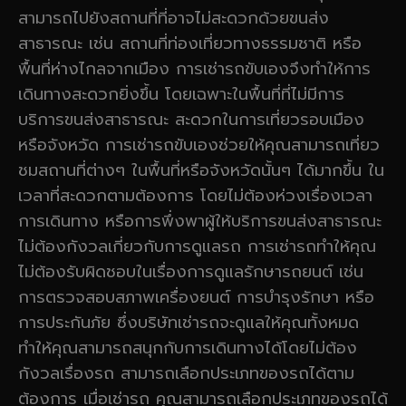
สามารถไปยังสถานที่ที่อาจไม่สะดวกด้วยขนส่ง
สาธารณะ เช่น สถานที่ท่องเที่ยวทางธรรมชาติ หรือ
พื้นที่ห่างไกลจากเมือง การเช่ารถขับเองจึงทำให้การ
เดินทางสะดวกยิ่งขึ้น โดยเฉพาะในพื้นที่ที่ไม่มีการ
บริการขนส่งสาธารณะ สะดวกในการเที่ยวรอบเมือง
หรือจังหวัด การเช่ารถขับเองช่วยให้คุณสามารถเที่ยว
ชมสถานที่ต่างๆ ในพื้นที่หรือจังหวัดนั้นๆ ได้มากขึ้น ใน
เวลาที่สะดวกตามต้องการ โดยไม่ต้องห่วงเรื่องเวลา
การเดินทาง หรือการพึ่งพาผู้ให้บริการขนส่งสาธารณะ
ไม่ต้องกังวลเกี่ยวกับการดูแลรถ การเช่ารถทำให้คุณ
ไม่ต้องรับผิดชอบในเรื่องการดูแลรักษารถยนต์ เช่น
การตรวจสอบสภาพเครื่องยนต์ การบำรุงรักษา หรือ
การประกันภัย ซึ่งบริษัทเช่ารถจะดูแลให้คุณทั้งหมด
ทำให้คุณสามารถสนุกกับการเดินทางได้โดยไม่ต้อง
กังวลเรื่องรถ สามารถเลือกประเภทของรถได้ตาม
ต้องการ เมื่อเช่ารถ คุณสามารถเลือกประเภทของรถได้