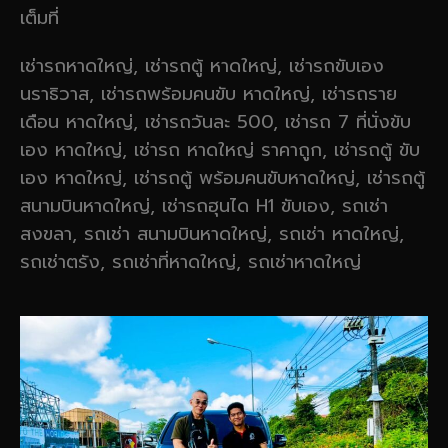
เต็มที่
เช่ารถหาดใหญ่, เช่ารถตู้ หาดใหญ่, เช่ารถขับเอง
นราธิวาส, เช่ารถพร้อมคนขับ หาดใหญ่, เช่ารถราย
เดือน หาดใหญ่, เช่ารถวันละ 500, เช่ารถ 7 ที่นั่งขับ
เอง หาดใหญ่, เช่ารถ หาดใหญ่ ราคาถูก, เช่ารถตู้ ขับ
เอง หาดใหญ่, เช่ารถตู้ พร้อมคนขับหาดใหญ่, เช่ารถตู้
สนามบินหาดใหญ่, เช่ารถฮุนได H1 ขับเอง, รถเช่า
สงขลา, รถเช่า สนามบินหาดใหญ่, รถเช่า หาดใหญ่,
รถเช่าตรัง, รถเช่าที่หาดใหญ่, รถเช่าหาดใหญ่