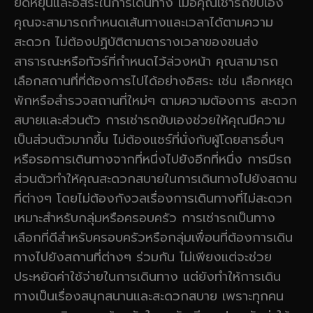
ยืดหยุ่นและอิสระในการเดินทาง เมื่อคุณเช่ารถขับเอง
คุณจะสามารถกำหนดเส้นทางและเวลาได้ตามความ
สะดวก ไม่ต้องปฏิบัติตามตารางเวลาของขนส่ง
สาธารณะหรือทัวร์ที่กำหนดไว้ล่วงหน้า คุณสามารถ
เลือกสถานที่ที่ต้องการไปได้อย่างอิสระ เช่น เลือกหยุด
พักหรือสำรวจสถานที่ใหม่ๆ ตามความต้องการ สะดวก
สบายและส่วนตัว การเช่ารถขับเองช่วยให้คุณมีความ
เป็นส่วนตัวมากขึ้น ไม่ต้องแชร์ที่นั่งกับผู้โดยสารอื่นๆ
หรือรอการเดินทางจากที่หนึ่งไปยังอีกที่หนึ่ง การมีรถ
ส่วนตัวทำให้คุณสะดวกสบายในการเดินทางไปยังสถาน
ที่ต่างๆ โดยไม่ต้องกังวลเรื่องการเดินทางที่ไม่สะดวก
เหมาะสำหรับกลุ่มหรือครอบครัว การเช่ารถเป็นทาง
เลือกที่ดีสำหรับครอบครัวหรือกลุ่มเพื่อนที่ต้องการเดิน
ทางไปยังสถานที่ต่างๆ ร่วมกัน ไม่เพียงแต่จะช่วย
ประหยัดค่าใช้จ่ายในการเดินทาง แต่ยังทำให้การเดิน
ทางเป็นเรื่องสนุกสนานและสะดวกสบาย เพราะทุกคน