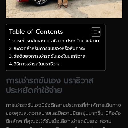
Table of Contents
การเช่ารถขับเอง นราธิวาส ประหยัดค่าใช้จ่าย
สะดวกสำหรับการขนของหรือสัมภาระ
ข้อดีของการเช่ารถขับเองในนราธิวาส
วิธีการเช่ารถในนราธิวาส
การเช่ารถขับเอง นราธิวาส
ประหยัดค่าใช้จ่าย
การเช่ารถขับเองมีข้อดีหลายประการที่ทำให้การเดินทาง
ของคุณสะดวกสบายและมีความยืดหยุ่นมากขึ้น นี่คือข้อ
ดีหลักๆ ที่คุณจะได้รับเมื่อเลือกเช่ารถขับเอง ความ