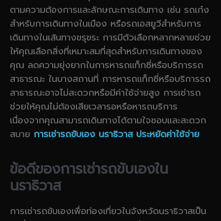
ตามความต้องการและลักษณะการเดินทาง เช่น รถเก๋ง
สำหรับการเดินทางในเมือง หรือรถเอสยูวีสำหรับการ
เดินทางในเส้นทางขรุขระ การมีตัวเลือกหลากหลายช่วย
ให้คุณเลือกสิ่งที่เหมาะสมที่สุดสำหรับการเดินทางของ
คุณ ลดความยุ่งยากในการหารถแท็กซี่หรือบริการรถ
สาธารณะ ในบางสถานที่ การหารถแท็กซี่หรือบริการรถ
สาธารณะอาจไม่สะดวกหรือมีค่าใช้จ่ายสูง การเช่ารถ
ช่วยให้คุณไม่ต้องเสียเวลารอหรือหารถบริการ
เนื่องจากคุณสามารถเดินทางได้ตามใจชอบและสะดวก
สบาย
การเช่ารถขับเอง นราธิวาส ประหยัดค่าใช้จ่าย
ข้อดีของการเช่ารถขับเองใน
นราธิวาส
การเช่ารถขับเองเพื่อท่องเที่ยวในจังหวัดนราธิวาสเป็น