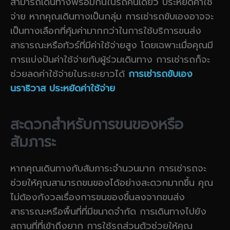
สามารถเดินทางพร้อมกันในรถคันเดียว ประหยัดค่าใช้
จ่าย หากคุณเดินทางเป็นกลุ่ม การเช่ารถขับเองอาจจะ
เป็นทางเลือกที่คุ้มค่ามากกว่าในการใช้บริการขนส่ง
สาธารณะหรือทัวร์ที่มีค่าใช้จ่ายสูง โดยเฉพาะเมื่อคุณมี
การแบ่งปันค่าใช้จ่ายกับผู้ร่วมเดินทาง การเช่ารถก็จะ
ช่วยลดค่าใช้จ่ายในระยะยาวได้
การเช่ารถขับเอง
นราธิวาส ประหยัดค่าใช้จ่าย
สะดวกสำหรับการขนของหรือ
สัมภาระ
หากคุณเดินทางกับสัมภาระจำนวนมาก การเช่ารถจะ
ช่วยให้คุณสามารถขนของได้อย่างสะดวกมากขึ้น คุณ
ไม่ต้องกังวลเรื่องการขนของขึ้นลงจากขนส่ง
สาธารณะหรือพื้นที่ที่มีขนาดจำกัด การเดินทางไปยัง
สถานที่ที่เข้าถึงยาก การใช้รถส่วนตัวช่วยให้คุณ