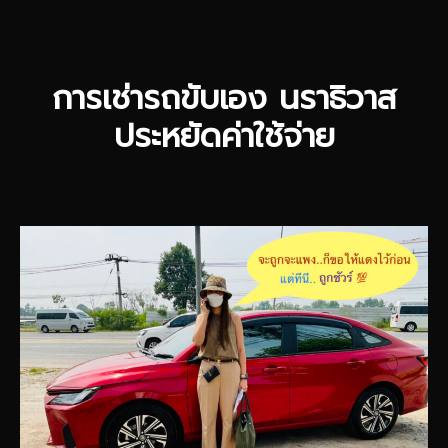
การเช่ารถขับเอง นราธิวาส
ประหยัดค่าใช้จ่าย