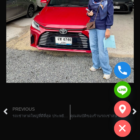
chaty
PREVIOUS
NEXT
Hide
รถเช่าหาดใหญ่ที่ดีที่สุด ประหยัดค่าใช้จ่าย
คุณสมบัติของร้านรถเช่าสนามบินหาดใหญ่ที่ดี