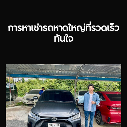
การหาเช่ารถหาดใหญ่ที่รวดเร็ว
ทันใจ