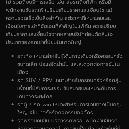
ไม่ รวมถึงบริการเสริม เช่น ส่งรถถึงที่พัก หรือมี
พนักงานขับรถให้ เปรียบเทียบราคาและเงื่อนไข แม้
ความรวดเร็วเป็นสิ่งสำคัญ แต่ราคาที่เหมาะสมและ
เงื่อนไขการเช่าที่ชัดเจนก็สำคัญไม่แพ้กัน ควรเปรียบ
เทียบราคาและเงื่อนไขจากหลายบริษัทก่อนตัดสินใจ
ประเภทของรถเช่าที่นิยมในหาดใหญ่
รถเก๋ง เหมาะสำหรับผู้เดินทางเดี่ยวหรือครอบครัว
ขนาดเล็ก ประหยัดน้ำมัน และสะดวกต่อการขับใน
เมือง
รถ SUV / PPV เหมาะสำหรับครอบครัวหรือกลุ่ม
เพื่อนที่มีสัมภาระเยอะ ขับสบายและเหมาะกับการ
เดินทางระยะไกล
รถตู้ / รถ van เหมาะสำหรับการเดินทางเป็นกลุ่ม
ใหญ่ เช่น ทัวร์หรือกิจกรรมองค์กร
รถพร้อมคนขับ บริการรถพร้อมพนักงานขับรถ
ช่วยลดความกังวลในการขับขี่ในเมืองหรือพื้นที่ที่