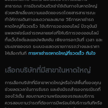
สาธารณะ การมีรถส่วนตัวเช่าใช้เดินทางในหาดใหญ่
ช่วยหลีกเลี่ยงความแออัดของรถโดยสารสาธารณะ
ทำให้การเดินทางสะดวกและสบาย วิธีการหาเช่ารถ
หาดใหญ่ที่รวดเร็ว ใช้บริการจองออนไลน์ ปัจจุบันมี
แพลตฟอร์มเช่ารถหลายแห่งที่ให้บริการจองออนไลน์
ทั้งเว็บไซต์และแอปพลิเคชัน เพียงกรอกวันที่ เวลา และ
ประเภทของรถ ระบบจะแสดงรายการรถว่างและราคา
ให้เลือกทันที
การหาเช่ารถหาดใหญ่ที่รวดเร็ว ทันใจ
เลือกบริษัทที่มีสาขาในหาดใหญ่
การเลือกบริษัทที่มีสาขาหาดใหญ่หรือใกล้พื้นที่ของคุณ
ช่วยลดเวลาในการรับรถ และยังมีรถสำรองกรณีรถที่
จองไว้เต็ม สอบถามความพร้อมของรถและบริการ
ควรสอบถามว่ารถที่ต้องการมีพร้อมให้บริการทันทีหรือ